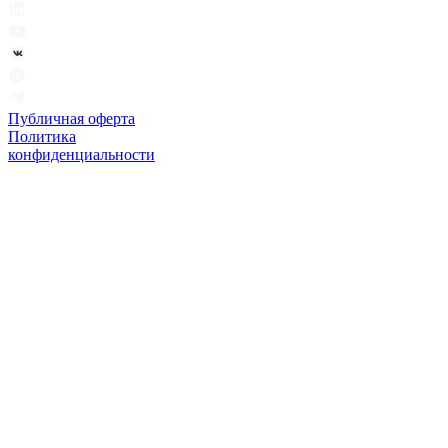
Публичная оферта
Политика
конфиденциальности