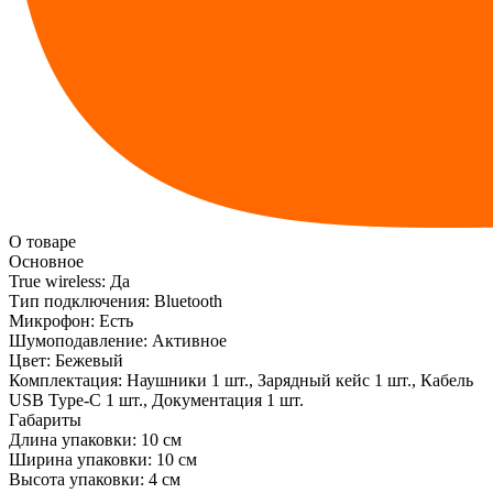
О товаре
Основное
True wireless:
Да
Тип подключения:
Bluetooth
Микрофон:
Есть
Шумоподавление:
Активное
Цвет:
Бежевый
Комплектация:
Наушники 1 шт., Зарядный кейс 1 шт., Кабель
USB Type-C 1 шт., Документация 1 шт.
Габариты
Длина упаковки:
10 см
Ширина упаковки:
10 см
Высота упаковки:
4 см