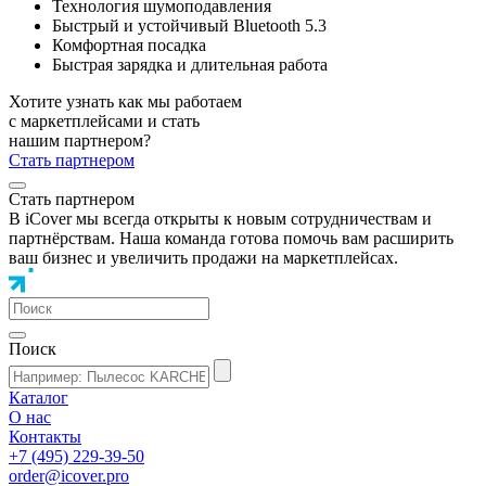
Технология шумоподавления
Быстрый и устойчивый Bluetooth 5.3
Комфортная посадка
Быстрая зарядка и длительная работа
Хотите узнать как мы работаем
с маркетплейсами и стать
нашим партнером?
Стать партнером
Стать партнером
В iCover мы всегда открыты к новым сотрудничествам и
партнёрствам. Наша команда готова помочь вам расширить
ваш бизнес и увеличить продажи на маркетплейсах.
Поиск
Каталог
О нас
Контакты
+7 (495) 229-39-50
order@icover.pro