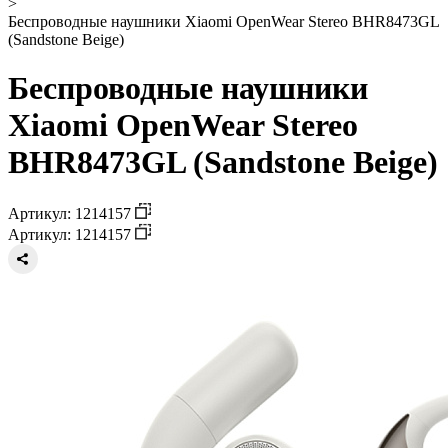
>
Беспроводные наушники Xiaomi OpenWear Stereo BHR8473GL
(Sandstone Beige)
Беспроводные наушники
Xiaomi OpenWear Stereo
BHR8473GL (Sandstone Beige)
Артикул: 1214157
Артикул: 1214157