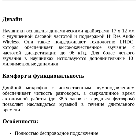
Дизайн
Наушники оснащены динамическими драйверами 17 x 12 мм
с улучшенной басовой частотой и поддержкой Hi-Res Audio
Wireless. Они также поддерживают технологию LHDC,
которая обеспечивает высококачественное звучание с
частотой дискретизации до 96 кГц. Для более четкого
звучания в наушниках используются дополнительные 10-
миллиметровые динамики.
Комфорт и функциональность
Двойной микрофон с искусственным шумоподавлением
обеспечивает четкость разговоров, а сверхдлинное время
автономной работы (до 38,5 часов с зарядным футляром)
позволяет наслаждаться музыкой в течение длительного
времени.
Особенности:
Полностью беспроводное подключение