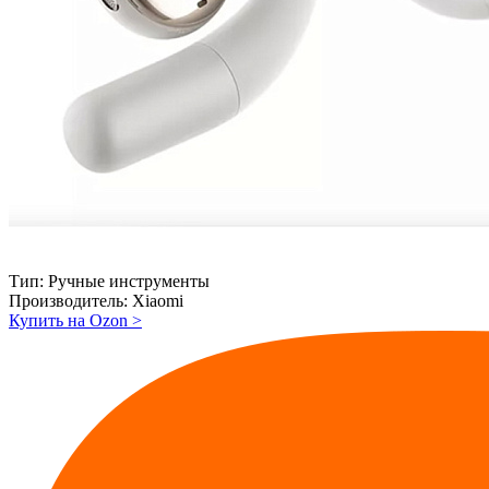
Тип:
Ручные инструменты
Производитель:
Xiaomi
Купить на Ozon
>