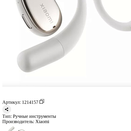
Артикул: 1214157
Тип:
Ручные инструменты
Производитель:
Xiaomi