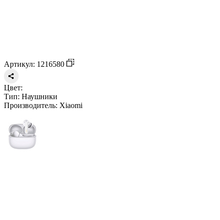
Артикул: 1216580
Цвет:
Тип:
Наушники
Производитель:
Xiaomi