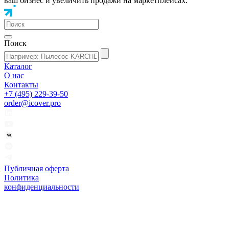
ваш бизнес и увеличить продажи на маркетплейсах.
Поиск
Каталог
О нас
Контакты
+7 (495) 229-39-50
order@icover.pro
Публичная оферта
Политика
конфиденциальности