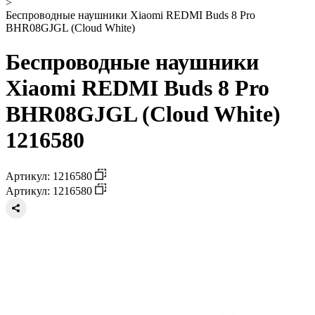
>
Беспроводные наушники Xiaomi REDMI Buds 8 Pro
BHR08GJGL (Cloud White)
Беспроводные наушники
Xiaomi REDMI Buds 8 Pro
BHR08GJGL (Cloud White)
1216580
Артикул: 1216580
Артикул: 1216580