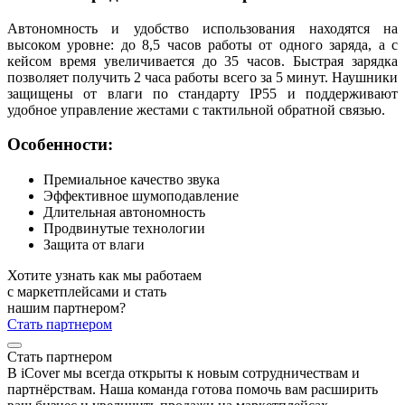
Автономность и удобство использования находятся на
высоком уровне: до 8,5 часов работы от одного заряда, а с
кейсом время увеличивается до 35 часов. Быстрая зарядка
позволяет получить 2 часа работы всего за 5 минут. Наушники
защищены от влаги по стандарту IP55 и поддерживают
удобное управление жестами с тактильной обратной связью.
Особенности:
Премиальное качество звука
Эффективное шумоподавление
Длительная автономность
Продвинутые технологии
Защита от влаги
Хотите узнать как мы работаем
с маркетплейсами и стать
нашим партнером?
Стать партнером
Стать партнером
В iCover мы всегда открыты к новым сотрудничествам и
партнёрствам. Наша команда готова помочь вам расширить