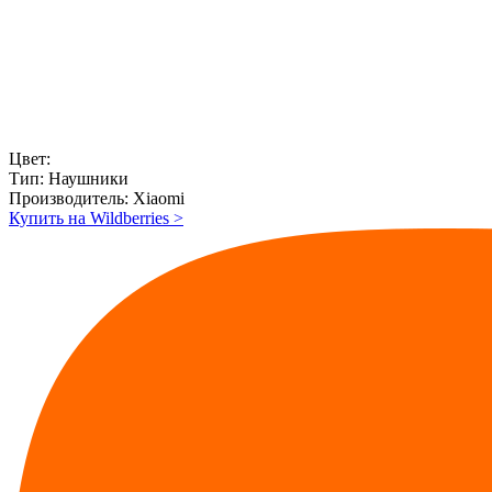
Цвет:
Тип:
Наушники
Производитель:
Xiaomi
Купить на Wildberries
>