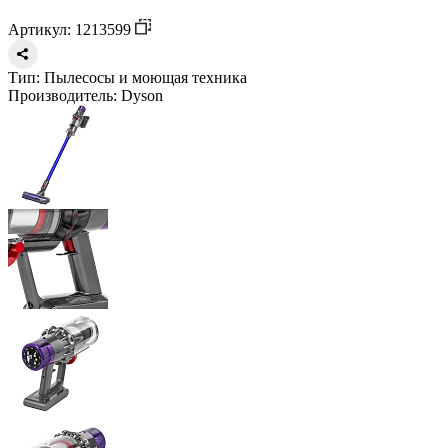
Артикул: 1213599
Тип:
Пылесосы и моющая техника
Производитель:
Dyson