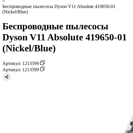
>
Беспроводные пылесосы Dyson V11 Absolute 419650-01
(Nickel/Blue)
Беспроводные пылесосы
Dyson V11 Absolute 419650-01
(Nickel/Blue)
Артикул: 1213599
Артикул: 1213599