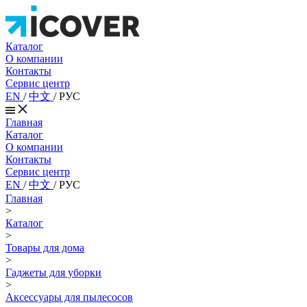
Каталог
О компании
Контакты
Сервис центр
EN
/
中文
/
РУС
Главная
Каталог
О компании
Контакты
Сервис центр
EN
/
中文
/
РУС
Главная
>
Каталог
>
Товары для дома
>
Гаджеты для уборки
>
Аксессуары для пылесосов