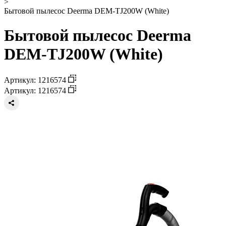
>
Бытовой пылесос Deerma DEM-TJ200W (White)
Бытовой пылесос Deerma
DEM-TJ200W (White)
Артикул: 1216574
Артикул: 1216574