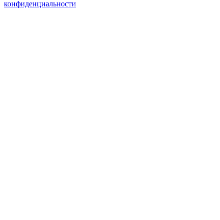
конфиденциальности