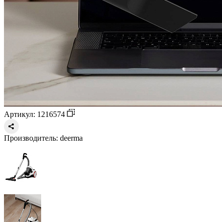
Артикул: 1216574
Производитель:
deerma