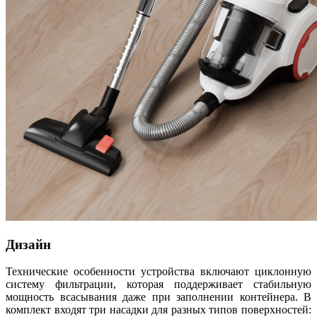
Дизайн
Технические особенности устройства включают циклонную
систему фильтрации, которая поддерживает стабильную
мощность всасывания даже при заполнении контейнера. В
комплект входят три насадки для разных типов поверхностей: