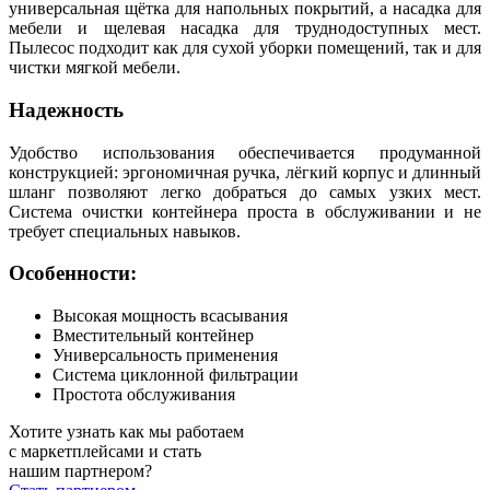
универсальная щётка для напольных покрытий, а насадка для
мебели и щелевая насадка для труднодоступных мест.
Пылесос подходит как для сухой уборки помещений, так и для
чистки мягкой мебели.
Надежность
Удобство использования обеспечивается продуманной
конструкцией: эргономичная ручка, лёгкий корпус и длинный
шланг позволяют легко добраться до самых узких мест.
Система очистки контейнера проста в обслуживании и не
требует специальных навыков.
Особенности:
Высокая мощность всасывания
Вместительный контейнер
Универсальность применения
Система циклонной фильтрации
Простота обслуживания
Хотите узнать как мы работаем
с маркетплейсами и стать
нашим партнером?