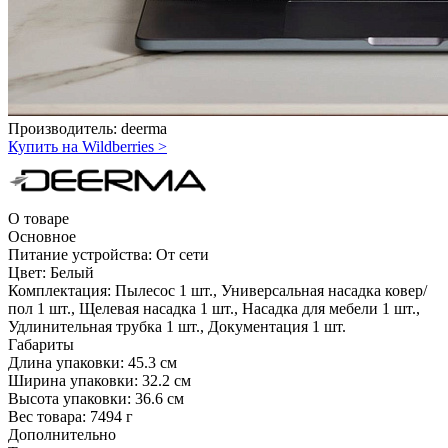
Производитель:
deerma
Купить на Wildberries
>
О товаре
Основное
Питание устройства:
От сети
Цвет:
Белый
Комплектация:
Пылесос 1 шт., Универсальная насадка ковер/
пол 1 шт., Щелевая насадка 1 шт., Насадка для мебели 1 шт.,
Удлинительная трубка 1 шт., Документация 1 шт.
Габариты
Длина упаковки:
45.3 см
Ширина упаковки:
32.2 см
Высота упаковки:
36.6 см
Вес товара:
7494 г
Дополнительно