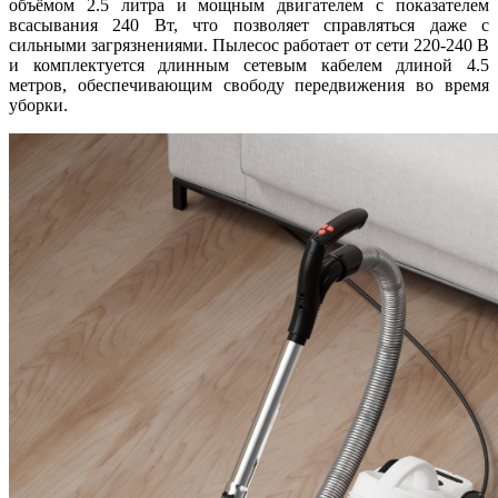
объёмом 2.5 литра и мощным двигателем с показателем
всасывания 240 Вт, что позволяет справляться даже с
сильными загрязнениями. Пылесос работает от сети 220-240 В
и комплектуется длинным сетевым кабелем длиной 4.5
метров, обеспечивающим свободу передвижения во время
уборки.