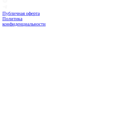
Публичная оферта
Политика
конфиденциальности