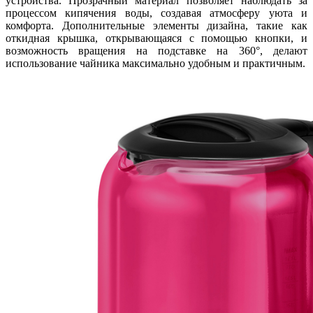
устройства. Прозрачный материал позволяет наблюдать за
процессом кипячения воды, создавая атмосферу уюта и
комфорта. Дополнительные элементы дизайна, такие как
откидная крышка, открывающаяся с помощью кнопки, и
возможность вращения на подставке на 360°, делают
использование чайника максимально удобным и практичным.