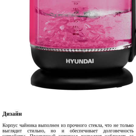
Дизайн
Корпус чайника выполнен из прочного стекла, что не только
выглядит стильно, но и обеспечивает долговечность