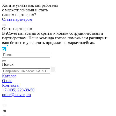
Хотите узнать как мы работаем
с маркетплейсами и стать
нашим партнером?
Стать партнером
Стать партнером
В iCover мы всегда открыты к новым сотрудничествам и
партнёрствам. Наша команда готова помочь вам расширить
ваш бизнес и увеличить продажи на маркетплейсах.
Поиск
Каталог
О нас
Контакты
+7 (495) 229-39-50
order@icover.pro