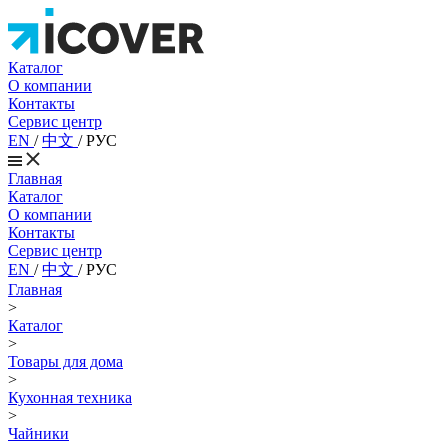
Каталог
О компании
Контакты
Сервис центр
EN
/
中文
/
РУС
Главная
Каталог
О компании
Контакты
Сервис центр
EN
/
中文
/
РУС
Главная
>
Каталог
>
Товары для дома
>
Кухонная техника
>
Чайники