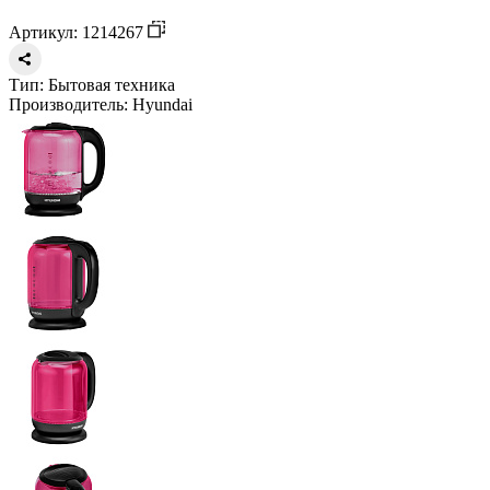
Артикул: 1214267
Тип:
Бытовая техника
Производитель:
Hyundai