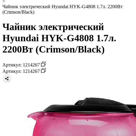
>
Чайник электрический Hyundai HYK-G4808 1.7л. 2200Вт
(Сrimson/Black)
Чайник электрический
Hyundai HYK-G4808 1.7л.
2200Вт (Сrimson/Black)
Артикул: 1214267
Артикул: 1214267