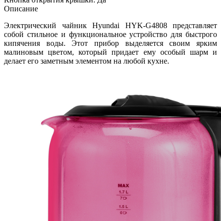
Описание
Электрический чайник Hyundai HYK-G4808 представляет
собой стильное и функциональное устройство для быстрого
кипячения воды. Этот прибор выделяется своим ярким
малиновым цветом, который придает ему особый шарм и
делает его заметным элементом на любой кухне.