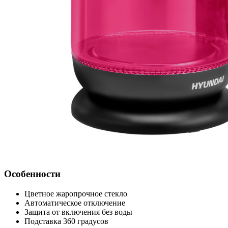
Особенности
Цветное жаропрочное стекло
Автоматическое отключение
Защита от включения без воды
Подставка 360 градусов