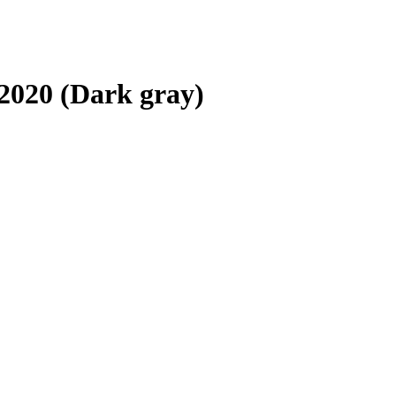
2020 (Dark gray)