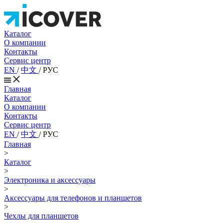
Каталог
О компании
Контакты
Сервис центр
EN
/
中文
/
РУС
Главная
Каталог
О компании
Контакты
Сервис центр
EN
/
中文
/
РУС
Главная
>
Каталог
>
Электроника и аксессуары
>
Аксессуары для телефонов и планшетов
>
Чехлы для планшетов