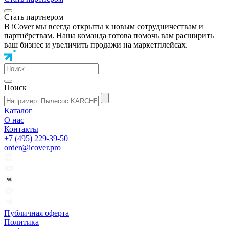
Стать партнером
В iCover мы всегда открыты к новым сотрудничествам и
партнёрствам. Наша команда готова помочь вам расширить
ваш бизнес и увеличить продажи на маркетплейсах.
Поиск
Каталог
О нас
Контакты
+7 (495) 229-39-50
order@icover.pro
Публичная оферта
Политика