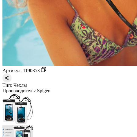
Артикул: 1190353
Тип:
Чехлы
Производитель:
Spigen