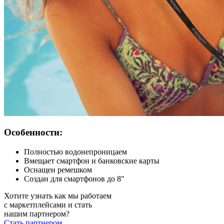
Особенности:
Полностью водонепроницаем
Вмещает смартфон и банковские карты
Оснащен ремешком
Создан для смартфонов до 8"
Хотите узнать как мы работаем
с маркетплейсами и стать
нашим партнером?
Стать партнером