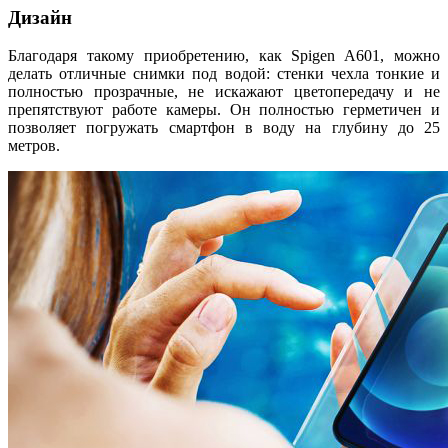
Дизайн
Благодаря такому приобретению, как Spigen A601, можно
делать отличные снимки под водой: стенки чехла тонкие и
полностью прозрачные, не искажают цветопередачу и не
препятствуют работе камеры. Он полностью герметичен и
позволяет погружать смартфон в воду на глубину до 25
метров.