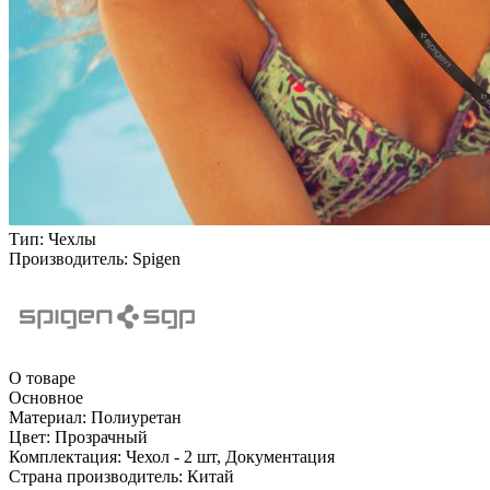
Тип:
Чехлы
Производитель:
Spigen
О товаре
Основное
Материал:
Полиуретан
Цвет:
Прозрачный
Комплектация:
Чехол - 2 шт, Документация
Страна производитель:
Китай