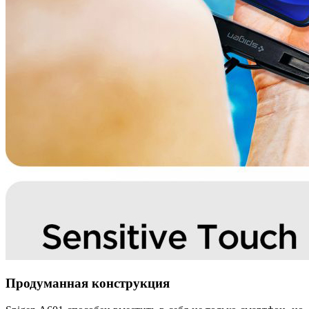
Продуманная конструкция