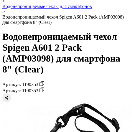
>
Водонепроницаемые чехлы для смартфонов
>
Водонепроницаемый чехол Spigen A601 2 Pack (AMP03098)
для смартфона 8" (Clear)
Водонепроницаемый чехол
Spigen A601 2 Pack
(AMP03098) для смартфона
8" (Clear)
Артикул: 1190353
Артикул: 1190353