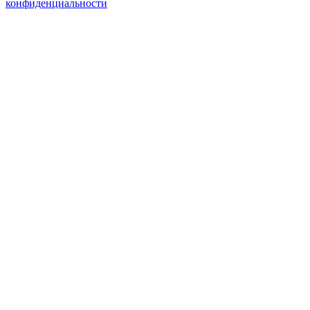
конфиденциальности