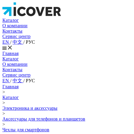
Каталог
О компании
Контакты
Сервис центр
EN
/
中文
/
РУС
Главная
Каталог
О компании
Контакты
Сервис центр
EN
/
中文
/
РУС
Главная
>
Каталог
>
Электроника и аксессуары
>
Аксессуары для телефонов и планшетов
>
Чехлы для смартфонов