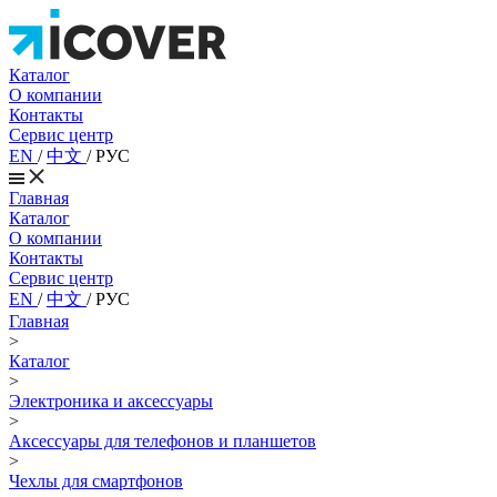
Каталог
О компании
Контакты
Сервис центр
EN
/
中文
/
РУС
Главная
Каталог
О компании
Контакты
Сервис центр
EN
/
中文
/
РУС
Главная
>
Каталог
>
Электроника и аксессуары
>
Аксессуары для телефонов и планшетов
>
Чехлы для смартфонов