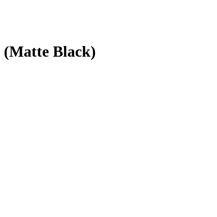
 (Matte Black)