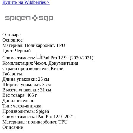
Купить на Wildberries
>
О товаре
Основное
Материал:
Поликарбонат, TPU
Цвет:
Черный
Совместимость:
iPad Pro 12.9" (2020-2021)
Комплектация:
Чехол, Документация
Страна производитель:
Китай
Габариты
Длина упаковки:
25 см
Ширина упаковки:
3 см
Высота упаковки:
31 см
Вес товара:
465 г
Дополнительно
Тип: чехол-книжка
Производитель: Spigen
Совместимость: iPad Pro 12.9'' 2021
Материалы: поликарбонат, TPU
Описание