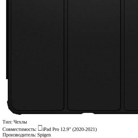
Тип:
Чехлы
Совместимость:
iPad Pro 12.9" (2020-2021)
Производитель:
Spigen