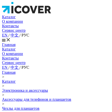
Каталог
О компании
Контакты
Сервис центр
EN
/
中文
/
РУС
Главная
Каталог
О компании
Контакты
Сервис центр
EN
/
中文
/
РУС
Главная
>
Каталог
>
Электроника и аксессуары
>
Аксессуары для телефонов и планшетов
>
Чехлы для планшетов