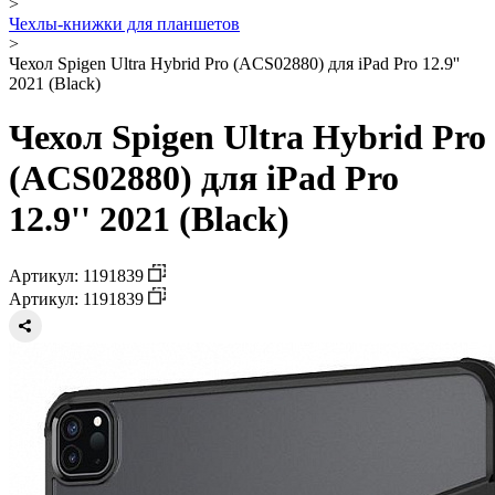
>
Чехлы-книжки для планшетов
>
Чехол Spigen Ultra Hybrid Pro (ACS02880) для iPad Pro 12.9''
2021 (Black)
Чехол Spigen Ultra Hybrid Pro
(ACS02880) для iPad Pro
12.9'' 2021 (Black)
Артикул: 1191839
Артикул: 1191839