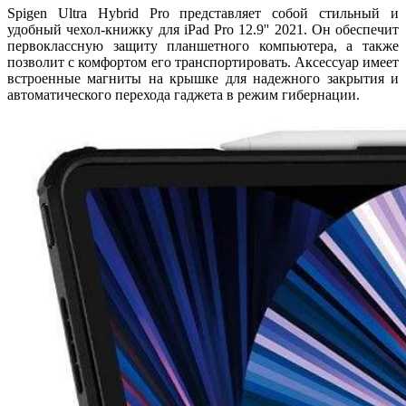
Spigen Ultra Hybrid Pro представляет собой стильный и
удобный чехол-книжку для iPad Pro 12.9'' 2021. Он обеспечит
первоклассную защиту планшетного компьютера, а также
позволит с комфортом его транспортировать. Аксессуар имеет
встроенные магниты на крышке для надежного закрытия и
автоматического перехода гаджета в режим гибернации.