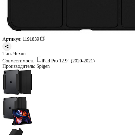
Артикул: 1191839
Тип:
Чехлы
Совместимость:
iPad Pro 12.9" (2020-2021)
Производитель:
Spigen