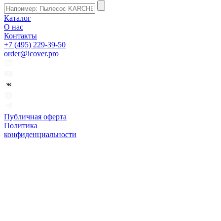
Каталог
О нас
Контакты
+7 (495) 229-39-50
order@icover.pro
Публичная оферта
Политика
конфиденциальности