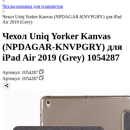
>
Чехлы-книжки для планшетов
>
Чехол Uniq Yorker Kanvas (NPDAGAR-KNVPGRY) для iPad
Air 2019 (Grey)
Чехол Uniq Yorker Kanvas
(NPDAGAR-KNVPGRY) для
iPad Air 2019 (Grey) 1054287
Артикул: 1054287
Артикул: 1054287