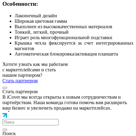
Особенности:
Лаконичный дизайн
Широкая цветовая гамма
Выполнен из высококачественных материалов
Тонкий, легкий, прочный
Играет роль многофункциональной подставки
Крышка чехла фиксируется за счет интегрированных
магнитов
Автоматическая блокировка/активация планшета
Хотите узнать как мы работаем
с маркетплейсами и стать
нашим партнером?
Стать партнером
Стать партнером
В iCover мы всегда открыты к новым сотрудничествам и
партнёрствам. Наша команда готова помочь вам расширить
ваш бизнес и увеличить продажи на маркетплейсах.
Поиск