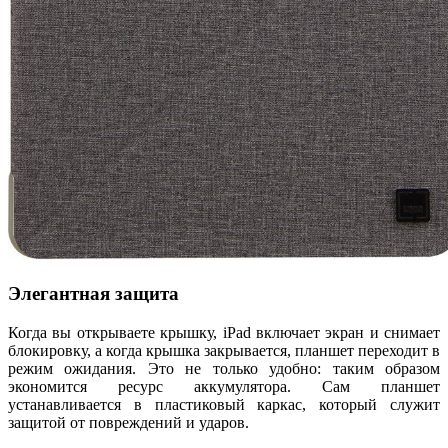
Элегантная защита
Когда вы открываете крышку, iPad включает экран и снимает
блокировку, а когда крышка закрывается, планшет переходит в
режим ожидания. Это не только удобно: таким образом
экономится ресурс аккумулятора. Сам планшет
устанавливается в пластиковый каркас, который служит
защитой от повреждений и ударов.