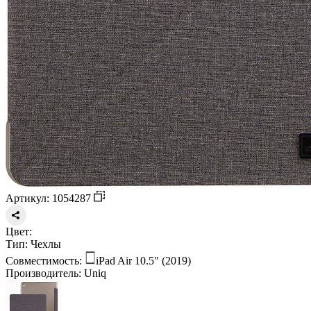
Артикул: 1054287
Цвет:
Тип:
Чехлы
Совместимость:
iPad Air 10.5" (2019)
Производитель:
Uniq