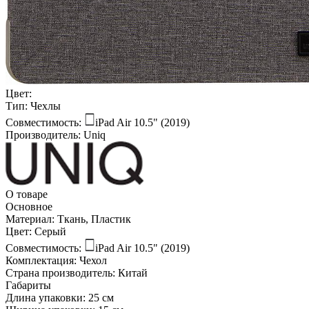
Цвет:
Тип:
Чехлы
Совместимость:
iPad Air 10.5" (2019)
Производитель:
Uniq
О товаре
Основное
Материал:
Ткань, Пластик
Цвет:
Серый
Совместимость:
iPad Air 10.5" (2019)
Комплектация:
Чехол
Страна производитель:
Китай
Габариты
Длина упаковки:
25 см