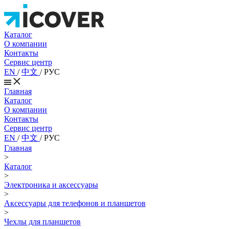
Каталог
О компании
Контакты
Сервис центр
EN
/
中文
/
РУС
Главная
Каталог
О компании
Контакты
Сервис центр
EN
/
中文
/
РУС
Главная
>
Каталог
>
Электроника и аксессуары
>
Аксессуары для телефонов и планшетов
>
Чехлы для планшетов