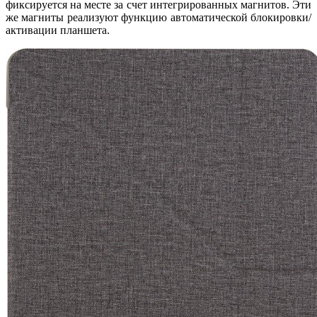
фиксируется на месте за счет интегрированных магнитов. Эти
же магниты реализуют функцию автоматической блокировки/
активации планшета.