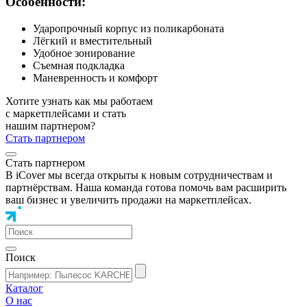
Особенности:
Ударопрочный корпус из поликарбоната
Лёгкий и вместительный
Удобное зонирование
Съемная подкладка
Маневренность и комфорт
Хотите узнать как мы работаем
с маркетплейсами и стать
нашим партнером?
Стать партнером
Стать партнером
В iCover мы всегда открыты к новым сотрудничествам и
партнёрствам. Наша команда готова помочь вам расширить
ваш бизнес и увеличить продажи на маркетплейсах.
Поиск
Каталог
О нас