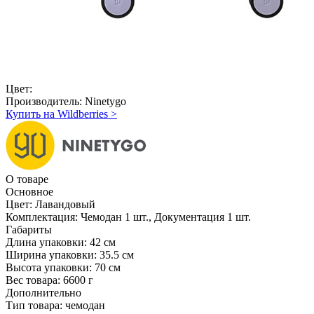
Цвет:
Производитель:
Ninetygo
Купить на Wildberries
>
О товаре
Основное
Цвет:
Лавандовый
Комплектация:
Чемодан 1 шт., Документация 1 шт.
Габариты
Длина упаковки:
42 см
Ширина упаковки:
35.5 см
Высота упаковки:
70 см
Вес товара:
6600 г
Дополнительно
Тип товара: чемодан