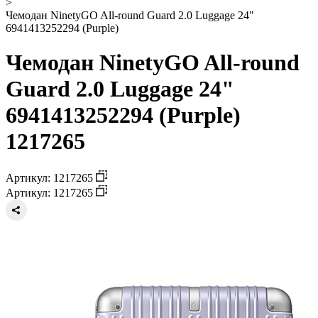
>
Чемодан NinetyGO All-round Guard 2.0 Luggage 24"
6941413252294 (Purple)
Чемодан NinetyGO All-round
Guard 2.0 Luggage 24"
6941413252294 (Purple)
1217265
Артикул: 1217265
Артикул: 1217265