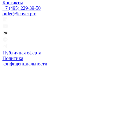
Контакты
+7 (495) 229-39-50
order@icover.pro
Публичная оферта
Политика
конфиденциальности