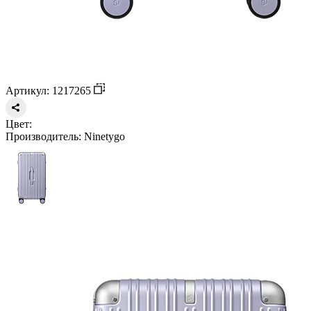
Артикул: 1217265
Цвет:
Производитель:
Ninetygo