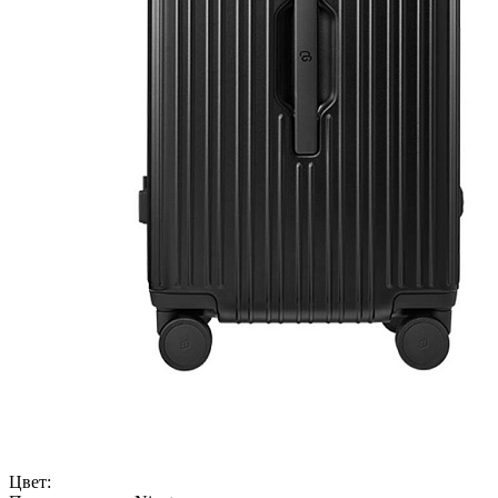
Цвет: