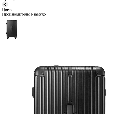
Цвет:
Производитель:
Ninetygo