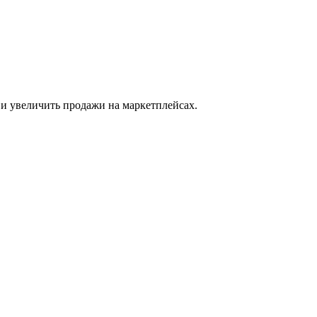
 и увеличить продажи на маркетплейсах.