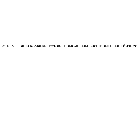
ёрствам. Наша команда готова помочь вам расширить ваш бизнес