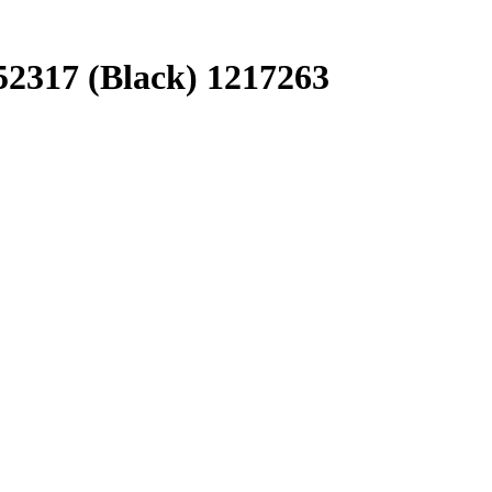
2317 (Black) 1217263