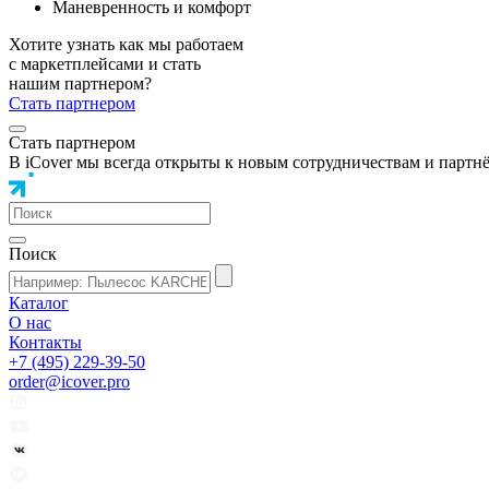
Маневренность и комфорт
Хотите узнать как мы работаем
с маркетплейсами и стать
нашим партнером?
Стать партнером
Стать партнером
В iCover мы всегда открыты к новым сотрудничествам и партн
Поиск
Каталог
О нас
Контакты
+7 (495) 229-39-50
order@icover.pro