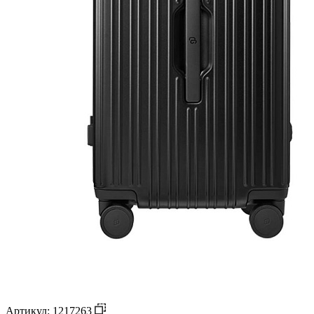
Артикул: 1217263