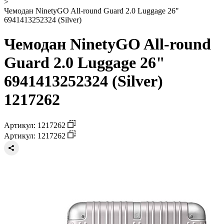
>
Чемодан NinetyGO All-round Guard 2.0 Luggage 26"
6941413252324 (Silver)
Чемодан NinetyGO All-round
Guard 2.0 Luggage 26"
6941413252324 (Silver)
1217262
Артикул: 1217262
Артикул: 1217262