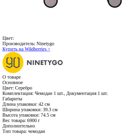
Цвет:
Производитель:
Ninetygo
Купить на Wildberries
>
О товаре
Основное
Цвет:
Серебро
Комплектация:
Чемодан 1 шт., Документация 1 шт.
Габариты
Длина упаковки:
42 см
Ширина упаковки:
39.3 см
Высота упаковки:
74.5 см
Вес товара:
6900 г
Дополнительно
Тип товара: чемодан