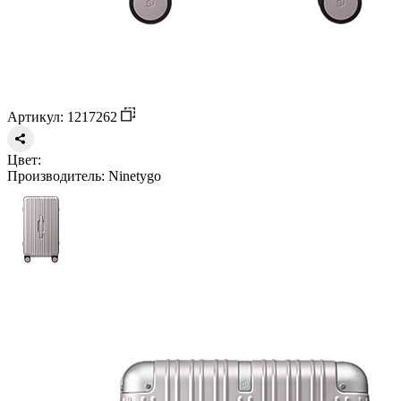
Артикул: 1217262
Цвет:
Производитель:
Ninetygo