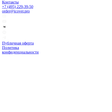
Контакты
+7 (495) 229-39-50
order@icover.pro
Публичная оферта
Политика
конфиденциальности