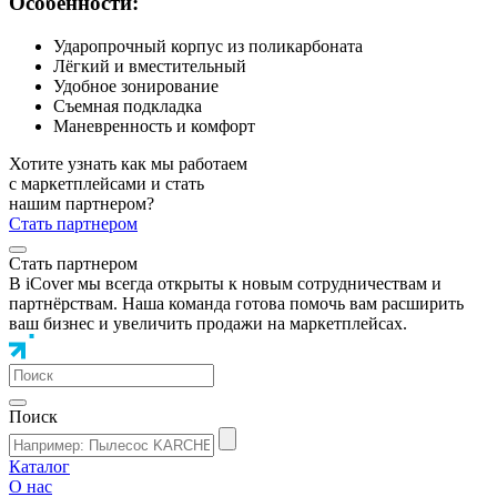
Особенности:
Ударопрочный корпус из поликарбоната
Лёгкий и вместительный
Удобное зонирование
Съемная подкладка
Маневренность и комфорт
Хотите узнать как мы работаем
с маркетплейсами и стать
нашим партнером?
Стать партнером
Стать партнером
В iCover мы всегда открыты к новым сотрудничествам и
партнёрствам. Наша команда готова помочь вам расширить
ваш бизнес и увеличить продажи на маркетплейсах.
Поиск
Каталог
О нас