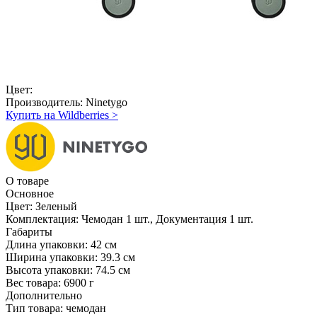
Цвет:
Производитель:
Ninetygo
Купить на Wildberries
>
О товаре
Основное
Цвет:
Зеленый
Комплектация:
Чемодан 1 шт., Документация 1 шт.
Габариты
Длина упаковки:
42 см
Ширина упаковки:
39.3 см
Высота упаковки:
74.5 см
Вес товара:
6900 г
Дополнительно
Тип товара: чемодан