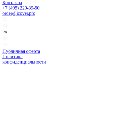
Контакты
+7 (495) 229-39-50
order@icover.pro
Публичная оферта
Политика
конфиденциальности