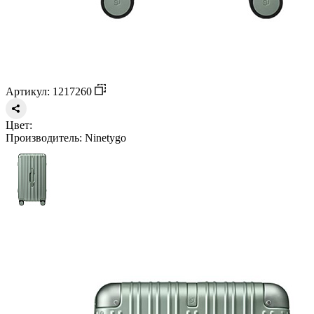
Артикул: 1217260
Цвет:
Производитель:
Ninetygo