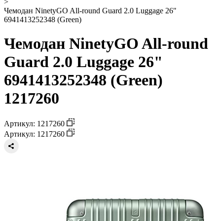
>
Чемодан NinetyGO All-round Guard 2.0 Luggage 26"
6941413252348 (Green)
Чемодан NinetyGO All-round
Guard 2.0 Luggage 26"
6941413252348 (Green)
1217260
Артикул: 1217260
Артикул: 1217260