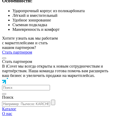
Особенности:
Ударопрочный корпус из поликарбоната
Лёгкий и вместительный
Удобное зонирование
Съемная подкладка
Маневренность и комфорт
Хотите узнать как мы работаем
с маркетплейсами и стать
нашим партнером?
Стать партнером
Стать партнером
В iCover мы всегда открыты к новым сотрудничествам и
партнёрствам. Наша команда готова помочь вам расширить
ваш бизнес и увеличить продажи на маркетплейсах.
Поиск
Каталог
О нас