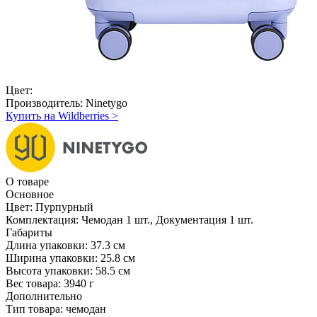
Цвет:
Производитель:
Ninetygo
Купить на Wildberries
>
О товаре
Основное
Цвет:
Пурпурный
Комплектация:
Чемодан 1 шт., Документация 1 шт.
Габариты
Длина упаковки:
37.3 см
Ширина упаковки:
25.8 см
Высота упаковки:
58.5 см
Вес товара:
3940 г
Дополнительно
Тип товара: чемодан