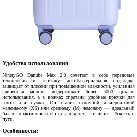
Удобство использования
NinetyGO Danube Max 2.0 сочетает в себе передовые
технологии и эстетику: антибактериальная подкладка
защищает от плесени при повышенной влажности, усиленная
сдвоенная молния выдерживает более 5000 циклов
использования, а в ножках спрятаны удобные крючки для
зонта или сумки. Он станет отличной альтернативой
маленькому (XS) или среднему (M) чемодану — идеальный
баланс практичности и стиля для тех, кто ценит лёгкость в
пути.
Особенности: