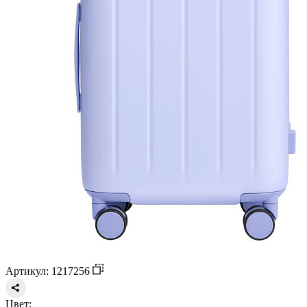
Артикул: 1217256
Цвет: