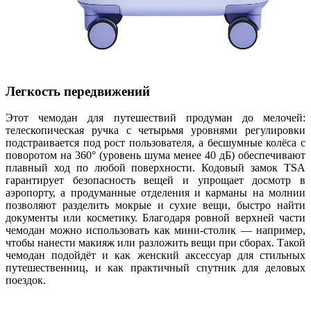
Легкость передвижений
Этот чемодан для путешествий продуман до мелочей:
телескопическая ручка с четырьмя уровнями регулировки
подстраивается под рост пользователя, а бесшумные колёса с
поворотом на 360° (уровень шума менее 40 дБ) обеспечивают
плавный ход по любой поверхности. Кодовый замок TSA
гарантирует безопасность вещей и упрощает досмотр в
аэропорту, а продуманные отделения и карманы на молнии
позволяют разделить мокрые и сухие вещи, быстро найти
документы или косметику. Благодаря ровной верхней части
чемодан можно использовать как мини-столик — например,
чтобы нанести макияж или разложить вещи при сборах. Такой
чемодан подойдёт и как женский аксессуар для стильных
путешественниц, и как практичный спутник для деловых
поездок.