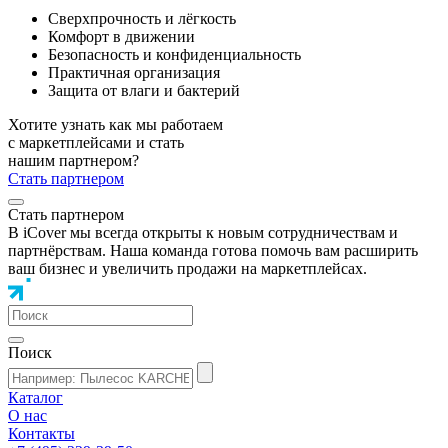
Сверхпрочность и лёгкость
Комфорт в движении
Безопасность и конфиденциальность
Практичная организация
Защита от влаги и бактерий
Хотите узнать как мы работаем
с маркетплейсами и стать
нашим партнером?
Стать партнером
Стать партнером
В iCover мы всегда открыты к новым сотрудничествам и
партнёрствам. Наша команда готова помочь вам расширить
ваш бизнес и увеличить продажи на маркетплейсах.
Поиск
Каталог
О нас
Контакты