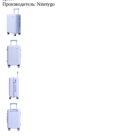
Производитель:
Ninetygo