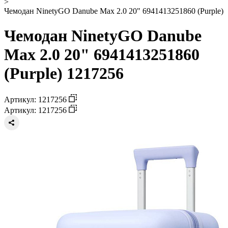
>
Чемодан NinetyGO Danube Max 2.0 20" 6941413251860 (Purple)
Чемодан NinetyGO Danube
Max 2.0 20" 6941413251860
(Purple) 1217256
Артикул: 1217256
Артикул: 1217256