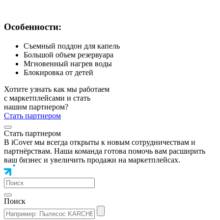
Особенности:
Съемный поддон для капель
Большой объем резервуара
Мгновенный нагрев воды
Блокировка от детей
Хотите узнать как мы работаем
с маркетплейсами и стать
нашим партнером?
Стать партнером
Стать партнером
В iCover мы всегда открыты к новым сотрудничествам и
партнёрствам. Наша команда готова помочь вам расширить
ваш бизнес и увеличить продажи на маркетплейсах.
Поиск