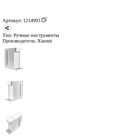
Артикул: 1214993
Тип:
Ручные инструменты
Производитель:
Xiaomi