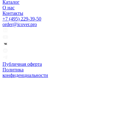
Каталог
О нас
Контакты
+7 (495) 229-39-50
order@icover.pro
Публичная оферта
Политика
конфиденциальности