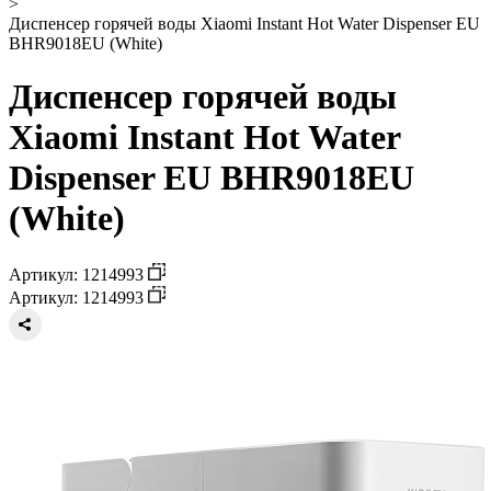
>
Диспенсер горячей воды Xiaomi Instant Hot Water Dispenser EU
BHR9018EU (White)
Диспенсер горячей воды
Xiaomi Instant Hot Water
Dispenser EU BHR9018EU
(White)
Артикул: 1214993
Артикул: 1214993