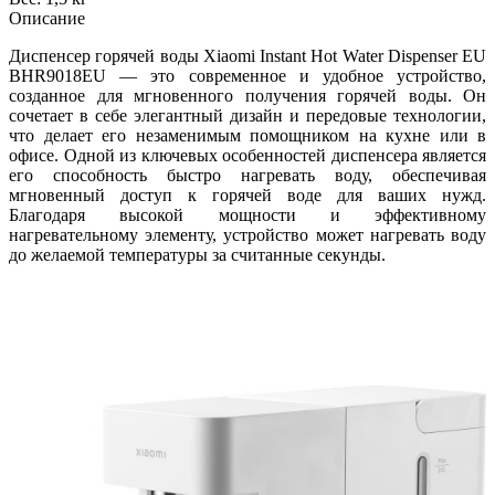
Описание
Диспенсер горячей воды Xiaomi Instant Hot Water Dispenser EU
BHR9018EU — это современное и удобное устройство,
созданное для мгновенного получения горячей воды. Он
сочетает в себе элегантный дизайн и передовые технологии,
что делает его незаменимым помощником на кухне или в
офисе. Одной из ключевых особенностей диспенсера является
его способность быстро нагревать воду, обеспечивая
мгновенный доступ к горячей воде для ваших нужд.
Благодаря высокой мощности и эффективному
нагревательному элементу, устройство может нагревать воду
до желаемой температуры за считанные секунды.