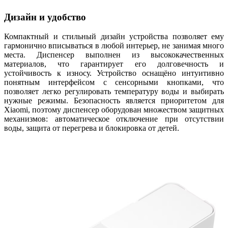
Дизайн и удобство
Компактный и стильный дизайн устройства позволяет ему
гармонично вписываться в любой интерьер, не занимая много
места. Диспенсер выполнен из высококачественных
материалов, что гарантирует его долговечность и
устойчивость к износу. Устройство оснащёно интуитивно
понятным интерфейсом с сенсорными кнопками, что
позволяет легко регулировать температуру воды и выбирать
нужные режимы. Безопасность является приоритетом для
Xiaomi, поэтому диспенсер оборудован множеством защитных
механизмов: автоматическое отключение при отсутствии
воды, защита от перегрева и блокировка от детей.