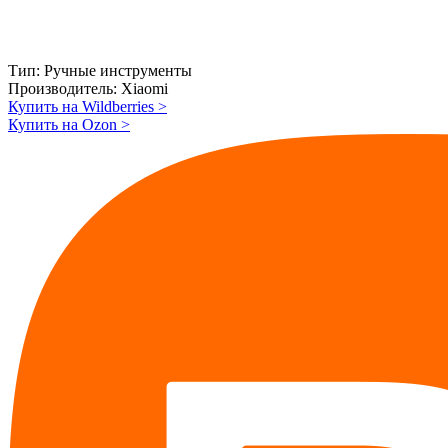
Тип:
Ручные инструменты
Производитель:
Xiaomi
Купить на Wildberries
>
Купить на Ozon
>