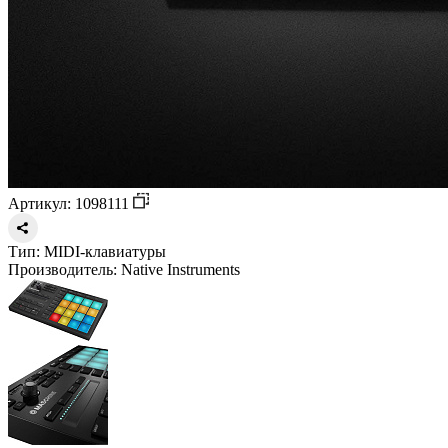
Артикул: 1098111
Тип:
MIDI-клавиатуры
Производитель:
Native Instruments