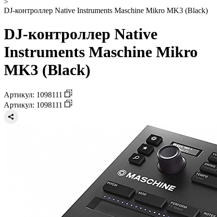
>
DJ-контроллер Native Instruments Maschine Mikro MK3 (Black)
DJ-контроллер Native
Instruments Maschine Mikro
MK3 (Black)
Артикул: 1098111
Артикул: 1098111