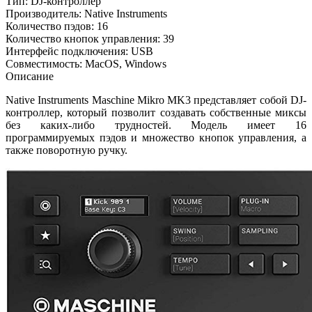
Тип: DJ-контроллер
Производитель: Native Instruments
Количество пэдов: 16
Количество кнопок управления: 39
Интерфейс подключения: USB
Совместимость: MacOS, Windows
Описание
Native Instruments Maschine Mikro MK3 представляет собой DJ-
контроллер, который позволит создавать собственные миксы
без каких-либо трудностей. Модель имеет 16
программируемых пэдов и множество кнопок управления, а
также поворотную ручку.