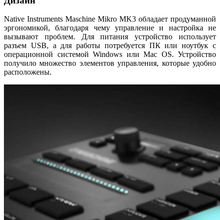
Дизайн
Native Instruments Maschine Mikro MK3 обладает продуманной
эргономикой, благодаря чему управление и настройка не
вызывают проблем. Для питания устройство использует
разъем USB, а для работы потребуется ПК или ноутбук с
операционной системой Windows или Mac OS. Устройство
получило множество элементов управления, которые удобно
расположены.