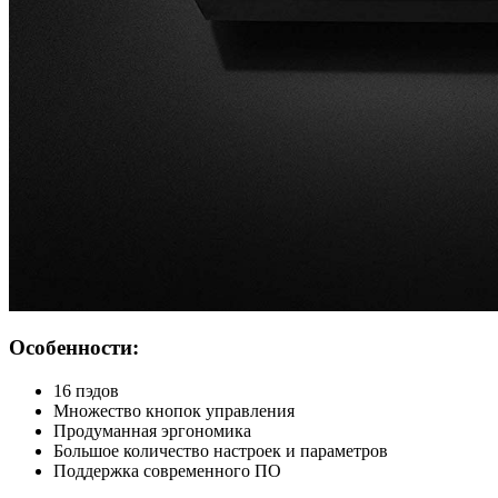
Особенности:
16 пэдов
Множество кнопок управления
Продуманная эргономика
Большое количество настроек и параметров
Поддержка современного ПО