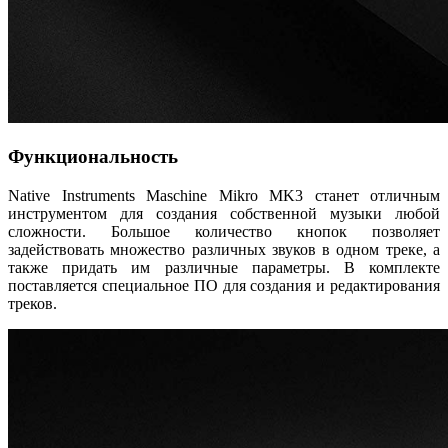
Функциональность
Native Instruments Maschine Mikro MK3 станет отличным
инструментом для создания собственной музыки любой
сложности. Большое количество кнопок позволяет
задействовать множество различных звуков в одном треке, а
также придать им различные параметры. В комплекте
поставляется специальное ПО для создания и редактирования
треков.