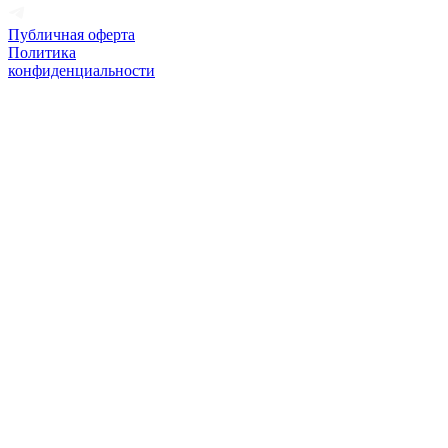
Публичная оферта
Политика
конфиденциальности