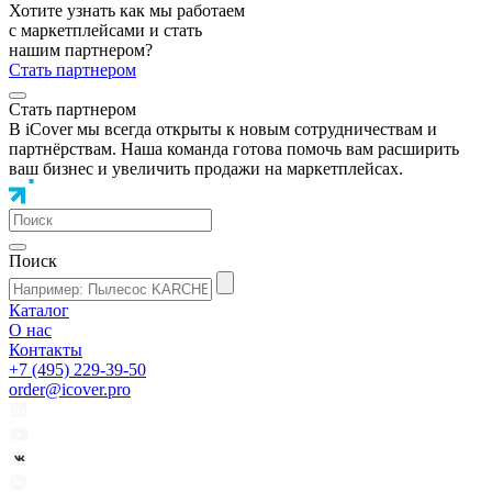
Хотите узнать как мы работаем
с маркетплейсами и стать
нашим партнером?
Стать партнером
Стать партнером
В iCover мы всегда открыты к новым сотрудничествам и
партнёрствам. Наша команда готова помочь вам расширить
ваш бизнес и увеличить продажи на маркетплейсах.
Поиск
Каталог
О нас
Контакты
+7 (495) 229-39-50
order@icover.pro