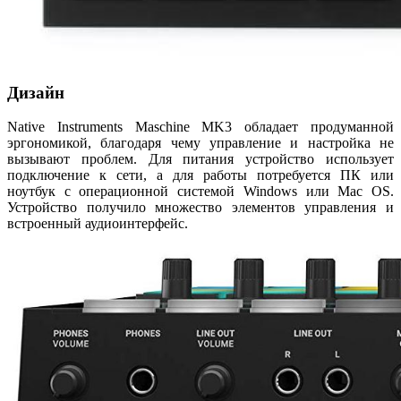
Дизайн
Native Instruments Maschine MK3 обладает продуманной
эргономикой, благодаря чему управление и настройка не
вызывают проблем. Для питания устройство использует
подключение к сети, а для работы потребуется ПК или
ноутбук с операционной системой Windows или Mac OS.
Устройство получило множество элементов управления и
встроенный аудиоинтерфейс.