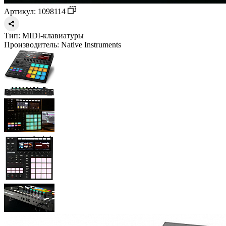
Артикул: 1098114
Тип:
MIDI-клавиатуры
Производитель:
Native Instruments