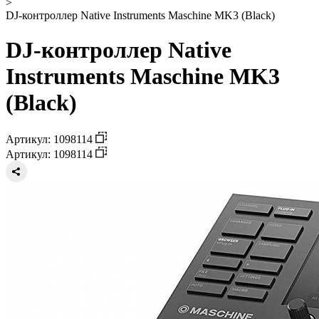
>
DJ-контроллер Native Instruments Maschine MK3 (Black)
DJ-контроллер Native
Instruments Maschine MK3
(Black)
Артикул: 1098114
Артикул: 1098114