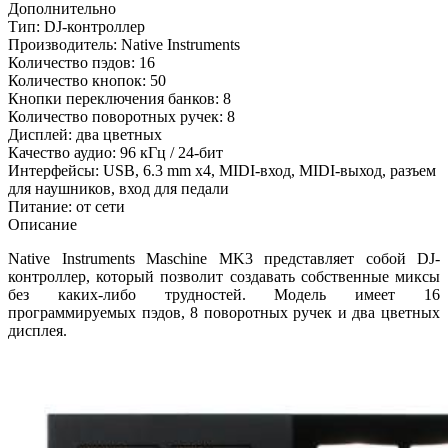
Дополнительно
Тип: DJ-контроллер
Производитель: Native Instruments
Количество пэдов: 16
Количество кнопок: 50
Кнопки переключения банков: 8
Количество поворотных ручек: 8
Дисплей: два цветных
Качество аудио: 96 кГц / 24-бит
Интерфейсы: USB, 6.3 mm x4, MIDI-вход, MIDI-выход, разъем
для наушников, вход для педали
Питание: от сети
Описание
Native Instruments Maschine MK3 представляет собой DJ-
контроллер, который позволит создавать собственные миксы
без каких-либо трудностей. Модель имеет 16
программируемых пэдов, 8 поворотных ручек и два цветных
дисплея.