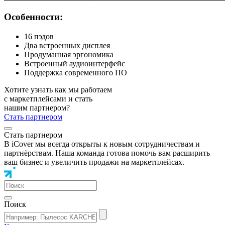
Особенности:
16 пэдов
Два встроенных дисплея
Продуманная эргономика
Встроенный аудиоинтерфейс
Поддержка современного ПО
Хотите узнать как мы работаем
с маркетплейсами и стать
нашим партнером?
Стать партнером
Стать партнером
В iCover мы всегда открыты к новым сотрудничествам и
партнёрствам. Наша команда готова помочь вам расширить
ваш бизнес и увеличить продажи на маркетплейсах.
Поиск