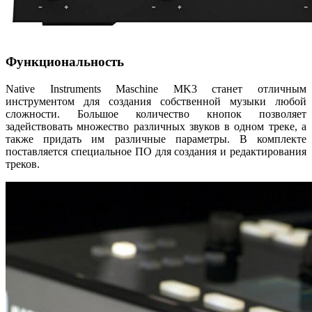
Функциональность
Native Instruments Maschine MK3 станет отличным
инструментом для создания собственной музыки любой
сложности. Большое количество кнопок позволяет
задействовать множество различных звуков в одном треке, а
также придать им различные параметры. В комплекте
поставляется специальное ПО для создания и редактирования
треков.