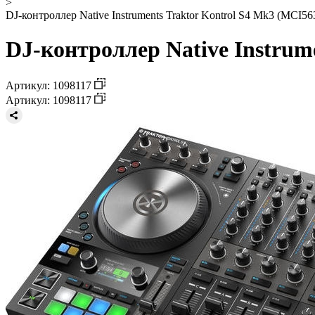
>
DJ-контроллер Native Instruments Traktor Kontrol S4 Mk3 (MCI56
DJ-контроллер Native Instrum
Артикул: 1098117
Артикул: 1098117