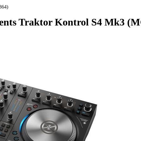
364)
ents Traktor Kontrol S4 Mk3 (