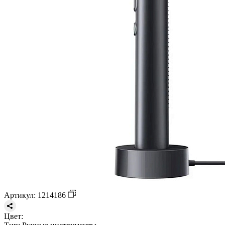
Артикул: 1214186
Цвет: