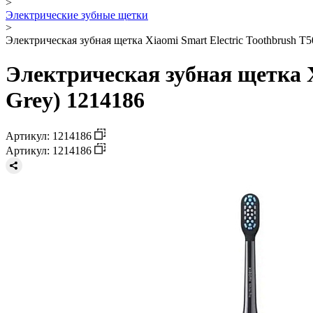
>
Электрические зубные щетки
>
Электрическая зубная щетка Xiaomi Smart Electric Toothbrush 
Электрическая зубная щетка X
Grey) 1214186
Артикул: 1214186
Артикул: 1214186