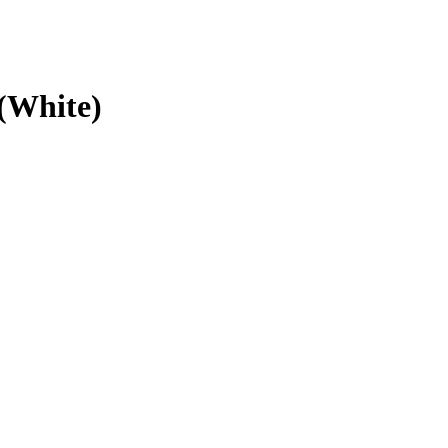
(White)