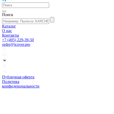
Поиск
Каталог
О нас
Контакты
+7 (495) 229-39-50
order@icover.pro
Публичная оферта
Политика
конфиденциальности