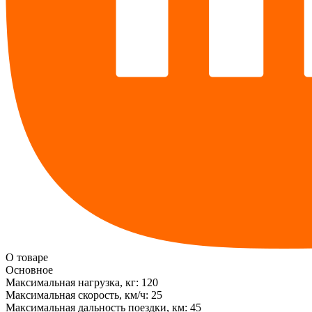
О товаре
Основное
Максимальная нагрузка, кг:
120
Максимальная скорость, км/ч:
25
Максимальная дальность поездки, км:
45