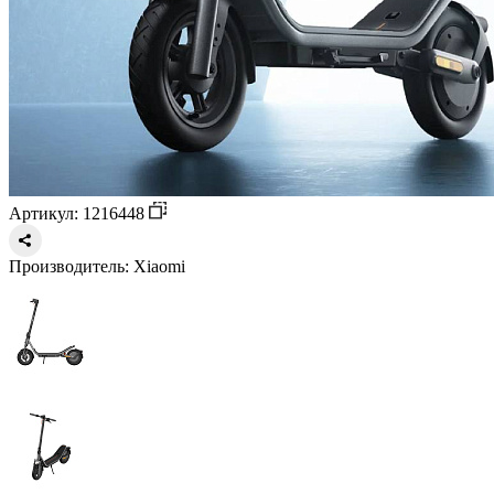
Артикул: 1216448
Производитель:
Xiaomi