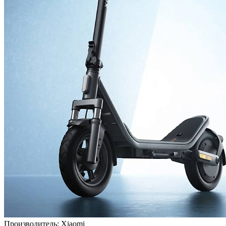
Производитель:
Xiaomi