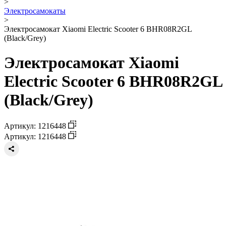
>
Электросамокаты
>
Электросамокат Xiaomi Electric Scooter 6 BHR08R2GL
(Black/Grey)
Электросамокат Xiaomi
Electric Scooter 6 BHR08R2GL
(Black/Grey)
Артикул: 1216448
Артикул: 1216448