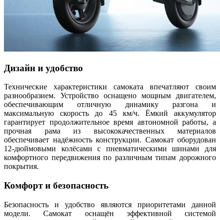
Дизайн и удобство
Технические характеристики самоката впечатляют своим
разнообразием. Устройство оснащено мощным двигателем,
обеспечивающим отличную динамику разгона и
максимальную скорость до 45 км/ч. Ёмкий аккумулятор
гарантирует продолжительное время автономной работы, а
прочная рама из высококачественных материалов
обеспечивает надёжность конструкции. Самокат оборудован
12-дюймовыми колёсами с пневматическими шинами для
комфортного передвижения по различным типам дорожного
покрытия.
Комфорт и безопасность
Безопасность и удобство являются приоритетами данной
модели. Самокат оснащён эффективной системой