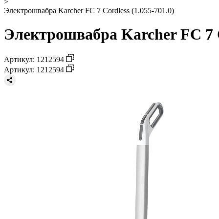
>
Электрошвабра Karcher FC 7 Cordless (1.055-701.0)
Электрошвабра Karcher FC 7 Co
Артикул: 1212594
Артикул: 1212594