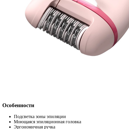
Особенности
Подсветка зоны эпиляции
Моющаяся эпиляционная головка
Эргономичная ручка