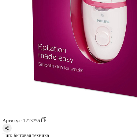
Артикул: 1213755
Тип:
Бытовая техника