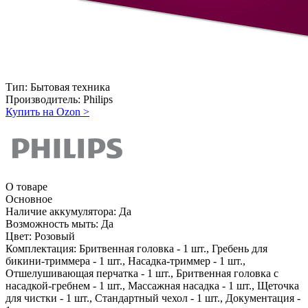
Тип:
Бытовая техника
Производитель:
Philips
Купить на Ozon
>
О товаре
Основное
Наличие аккумулятора:
Да
Возможность мыть:
Да
Цвет:
Розовый
Комплектация:
Бритвенная головка - 1 шт., Гребень для
бикини-триммера - 1 шт., Насадка-триммер - 1 шт.,
Отшелушивающая перчатка - 1 шт., Бритвенная головка с
насадкой-гребнем - 1 шт., Массажная насадка - 1 шт., Щеточка
для чистки - 1 шт., Стандартный чехол - 1 шт., Документация -