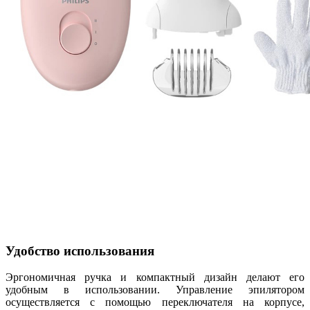
Удобство использования
Эргономичная ручка и компактный дизайн делают его
удобным в использовании. Управление эпилятором
осуществляется с помощью переключателя на корпусе,