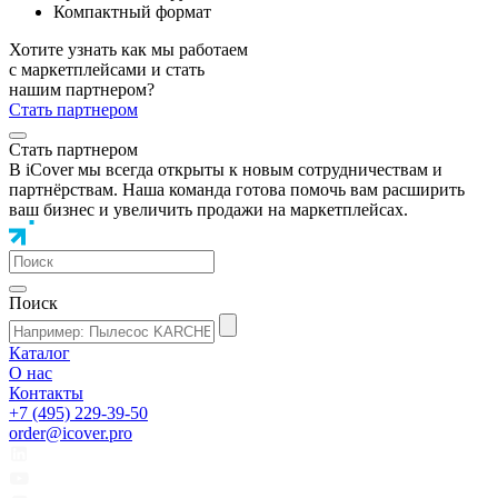
Компактный формат
Хотите узнать как мы работаем
с маркетплейсами и стать
нашим партнером?
Стать партнером
Стать партнером
В iCover мы всегда открыты к новым сотрудничествам и
партнёрствам. Наша команда готова помочь вам расширить
ваш бизнес и увеличить продажи на маркетплейсах.
Поиск
Каталог
О нас
Контакты
+7 (495) 229-39-50
order@icover.pro