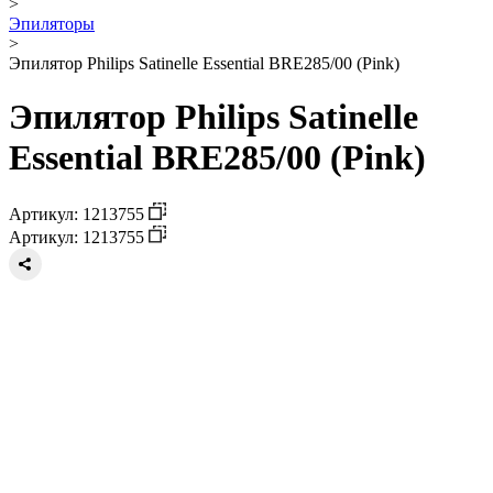
>
Эпиляторы
>
Эпилятор Philips Satinelle Essential BRE285/00 (Pink)
Эпилятор Philips Satinelle
Essential BRE285/00 (Pink)
Артикул: 1213755
Артикул: 1213755