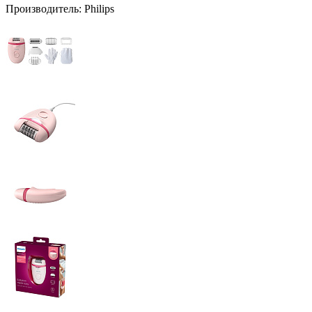
Производитель:
Philips