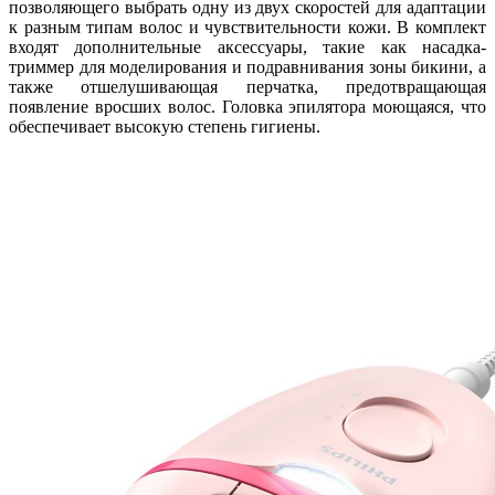
позволяющего выбрать одну из двух скоростей для адаптации
к разным типам волос и чувствительности кожи. В комплект
входят дополнительные аксессуары, такие как насадка-
триммер для моделирования и подравнивания зоны бикини, а
также отшелушивающая перчатка, предотвращающая
появление вросших волос. Головка эпилятора моющаяся, что
обеспечивает высокую степень гигиены.