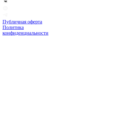
Публичная оферта
Политика
конфиденциальности