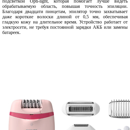
подсветкой Opti-light, которая помогает лучше видеть
обрабатываемую область, повышая точность эпиляции.
Благодаря двадцати пинцетам, эпилятор точно захватывает
даже короткие волоски длиной от 0,5 мм, обеспечивая
гладкую кожу на длительное время. Устройство работает от
электросети, не требуя постоянной зарядки АКБ или замены
батареек.