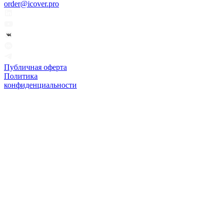
order@icover.pro
Публичная оферта
Политика
конфиденциальности