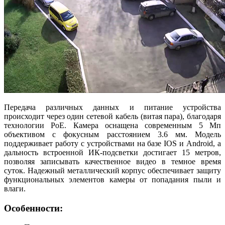
Передача различных данных и питание устройства
происходит через один сетевой кабель (витая пара), благодаря
технологии PoE. Камера оснащена современным 5 Мп
объективом с фокусным расстоянием 3.6 мм. Модель
поддерживает работу с устройствами на базе IOS и Android, а
дальность встроенной ИК-подсветки достигает 15 метров,
позволяя записывать качественное видео в темное время
суток. Надежный металлический корпус обеспечивает защиту
функциональных элементов камеры от попадания пыли и
влаги.
Особенности: