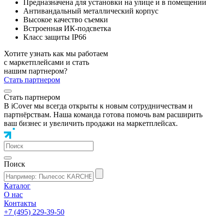
Предназначена для установки на улице и в помещении
Антивандальный металлический корпус
Высокое качество съемки
Встроенная ИК-подсветка
Класс защиты IP66
Хотите узнать как мы работаем
с маркетплейсами и стать
нашим партнером?
Стать партнером
Стать партнером
В iCover мы всегда открыты к новым сотрудничествам и
партнёрствам. Наша команда готова помочь вам расширить
ваш бизнес и увеличить продажи на маркетплейсах.
Поиск
Каталог
О нас
Контакты
+7 (495) 229-39-50