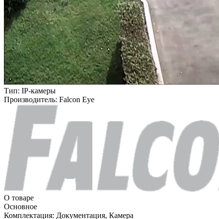
Тип:
IP-камеры
Производитель:
Falcon Eye
О товаре
Основное
Комплектация:
Документация, Камера