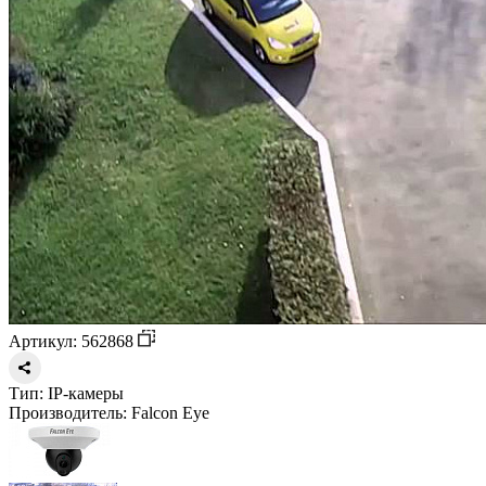
Артикул: 562868
Тип:
IP-камеры
Производитель:
Falcon Eye