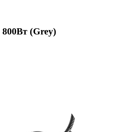
 800Вт (Grey)