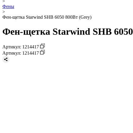
>
Фены
>
Фен-щетка Starwind SHB 6050 800Вт (Grey)
Фен-щетка Starwind SHB 6050
Артикул: 1214417
Артикул: 1214417