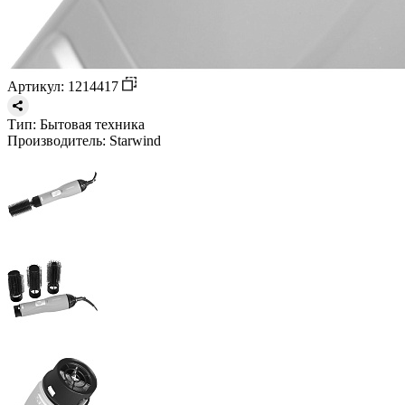
Артикул: 1214417
Тип:
Бытовая техника
Производитель:
Starwind