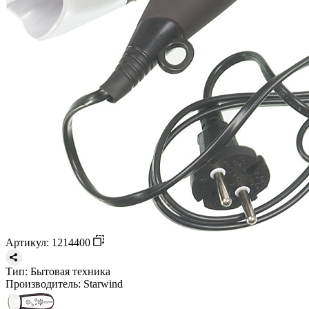
Артикул: 1214400
Тип:
Бытовая техника
Производитель:
Starwind