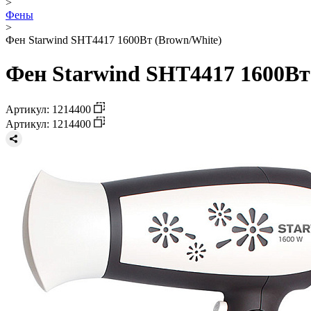
>
Фены
>
Фен Starwind SHT4417 1600Вт (Brown/White)
Фен Starwind SHT4417 1600Вт
Артикул: 1214400
Артикул: 1214400