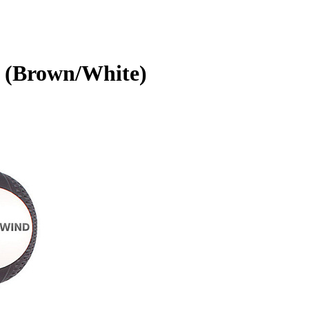
 (Brown/White)