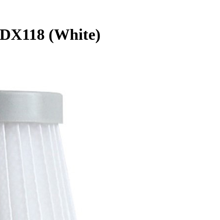
DX118 (White)