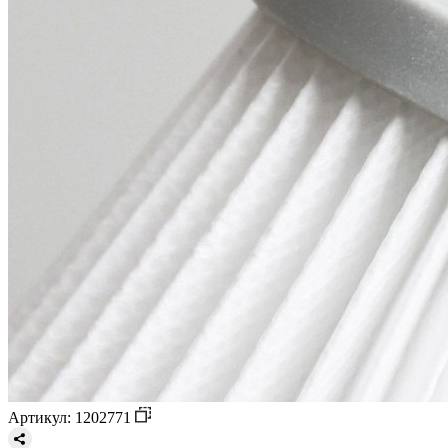
Артикул: 1202771