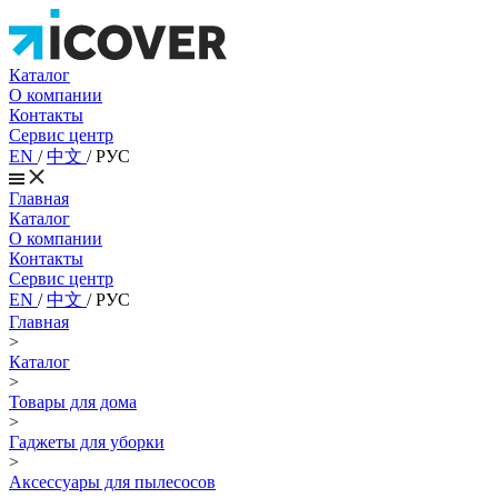
Каталог
О компании
Контакты
Сервис центр
EN
/
中文
/
РУС
Главная
Каталог
О компании
Контакты
Сервис центр
EN
/
中文
/
РУС
Главная
>
Каталог
>
Товары для дома
>
Гаджеты для уборки
>
Аксессуары для пылесосов