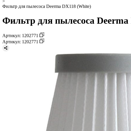
>
Фильтр для пылесоса Deerma DX118 (White)
Фильтр для пылесоса Deerma 
Артикул: 1202771
Артикул: 1202771