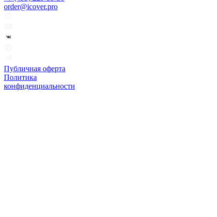
order@icover.pro
Публичная оферта
Политика
конфиденциальности