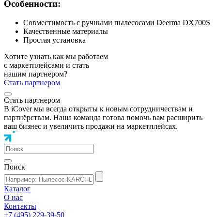
Особенности:
Совместимость с ручными пылесосами Deerma DX700S
Качественные материалы
Простая установка
Хотите узнать как мы работаем
с маркетплейсами и стать
нашим партнером?
Стать партнером
Стать партнером
В iCover мы всегда открыты к новым сотрудничествам и
партнёрствам. Наша команда готова помочь вам расширить
ваш бизнес и увеличить продажи на маркетплейсах.
Поиск
Каталог
О нас
Контакты
+7 (495) 229-39-50