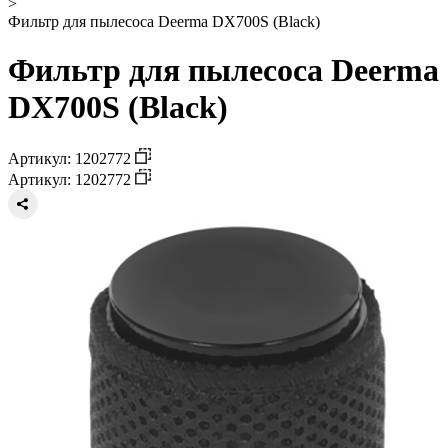
>
Фильтр для пылесоса Deerma DX700S (Black)
Фильтр для пылесоса Deerma
DX700S (Black)
Артикул: 1202772
Артикул: 1202772