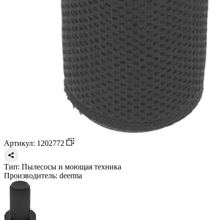
Артикул: 1202772
Тип:
Пылесосы и моющая техника
Производитель:
deerma