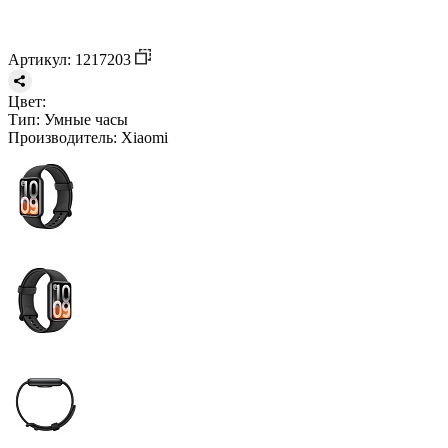
Артикул: 1217203
Цвет:
Тип:
Умные часы
Производитель:
Xiaomi