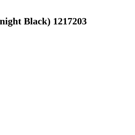
ight Black) 1217203