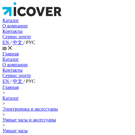
Каталог
О компании
Контакты
Сервис центр
EN
/
中文
/
РУС
Главная
Каталог
О компании
Контакты
Сервис центр
EN
/
中文
/
РУС
Главная
>
Каталог
>
Электроника и аксессуары
>
Умные часы и аксессуары
>
Умные часы