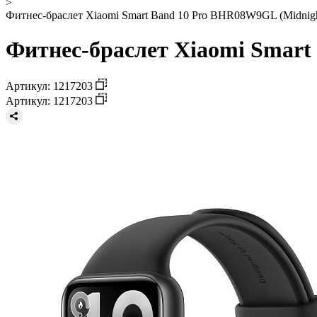
>
Фитнес-браслет Xiaomi Smart Band 10 Pro BHR08W9GL (Midnigh
Фитнес-браслет Xiaomi Smart
Артикул: 1217203
Артикул: 1217203