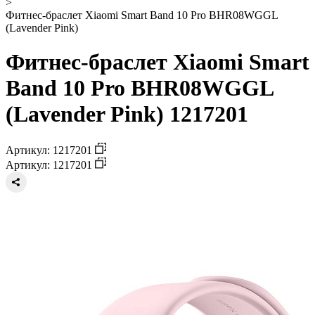
>
Фитнес-браслет Xiaomi Smart Band 10 Pro BHR08WGGL
(Lavender Pink)
Фитнес-браслет Xiaomi Smart
Band 10 Pro BHR08WGGL
(Lavender Pink) 1217201
Артикул: 1217201
Артикул: 1217201