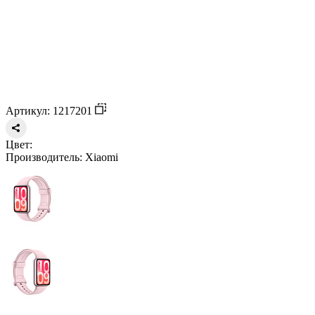
Артикул: 1217201
Цвет:
Производитель:
Xiaomi