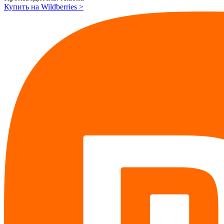
Купить на Wildberries
>