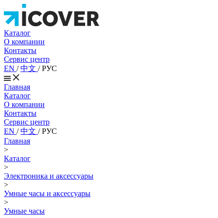
Каталог
О компании
Контакты
Сервис центр
EN
/
中文
/
РУС
Главная
Каталог
О компании
Контакты
Сервис центр
EN
/
中文
/
РУС
Главная
>
Каталог
>
Электроника и аксессуары
>
Умные часы и аксессуары
>
Умные часы