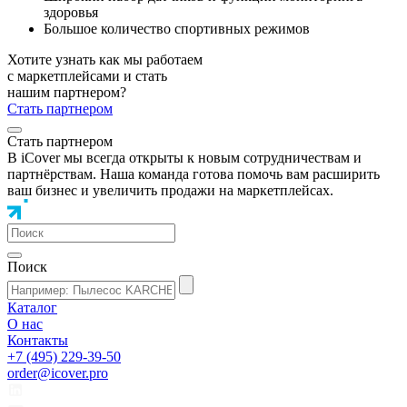
здоровья
Большое количество спортивных режимов
Хотите узнать как мы работаем
с маркетплейсами и стать
нашим партнером?
Стать партнером
Стать партнером
В iCover мы всегда открыты к новым сотрудничествам и
партнёрствам. Наша команда готова помочь вам расширить
ваш бизнес и увеличить продажи на маркетплейсах.
Поиск
Каталог
О нас
Контакты
+7 (495) 229-39-50
order@icover.pro