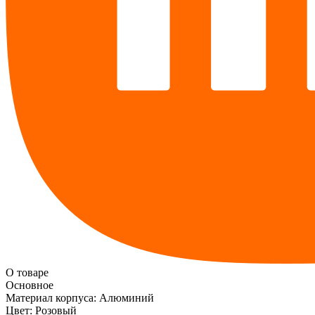
О товаре
Основное
Материал корпуса:
Алюминий
Цвет:
Розовый