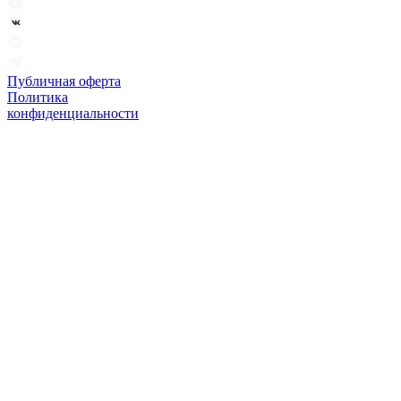
Публичная оферта
Политика
конфиденциальности