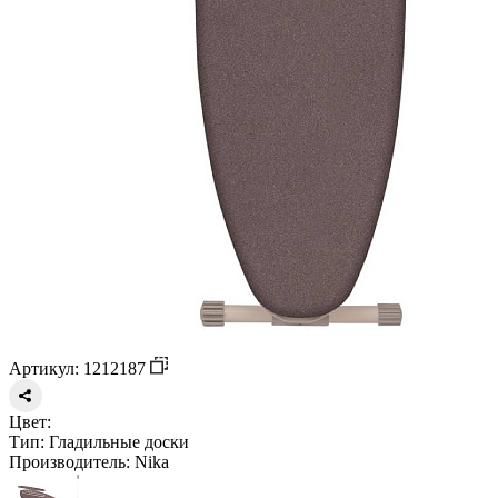
Артикул: 1212187
Цвет:
Тип:
Гладильные доски
Производитель:
Nika