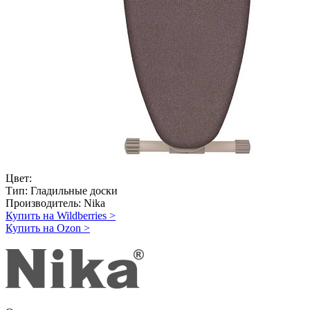
Цвет:
Тип:
Гладильные доски
Производитель:
Nika
Купить на Wildberries
>
Купить на Ozon
>