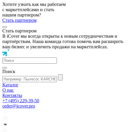
Хотите узнать как мы работаем
с маркетплейсами и стать
нашим партнером?
Стать партнером
Стать партнером
В iCover мы всегда открыты к новым сотрудничествам и
партнёрствам. Наша команда готова помочь вам расширить
ваш бизнес и увеличить продажи на маркетплейсах.
Поиск
Каталог
О нас
Контакты
+7 (495) 229-39-50
order@icover.pro