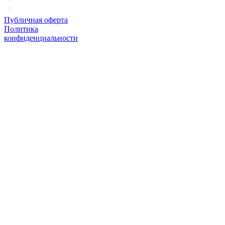
Публичная оферта
Политика
конфиденциальности