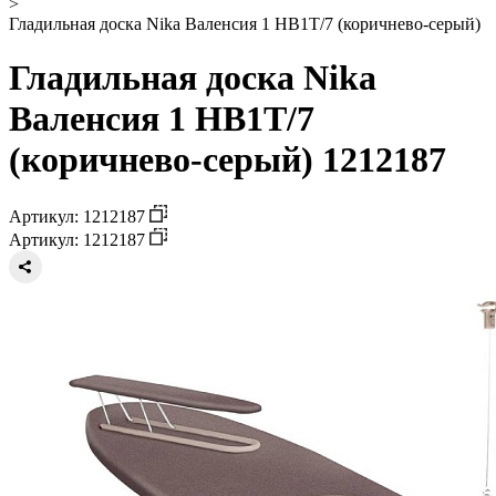
>
Гладильная доска Nika Валенсия 1 НВ1Т/7 (коричнево-серый)
Гладильная доска Nika
Валенсия 1 НВ1Т/7
(коричнево-серый) 1212187
Артикул: 1212187
Артикул: 1212187