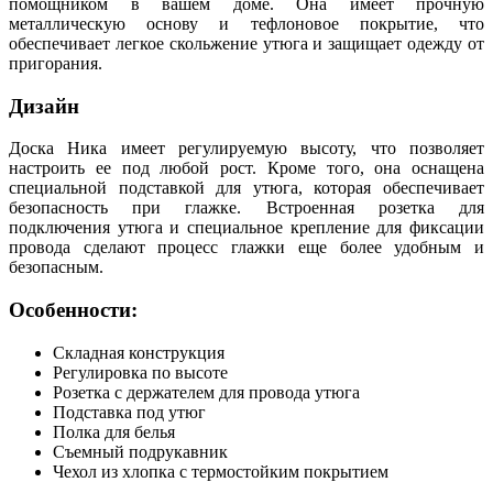
помощником в вашем доме. Она имеет прочную
металлическую основу и тефлоновое покрытие, что
обеспечивает легкое скольжение утюга и защищает одежду от
пригорания.
Дизайн
Доска Ника имеет регулируемую высоту, что позволяет
настроить ее под любой рост. Кроме того, она оснащена
специальной подставкой для утюга, которая обеспечивает
безопасность при глажке. Встроенная розетка для
подключения утюга и специальное крепление для фиксации
провода сделают процесс глажки еще более удобным и
безопасным.
Особенности:
Складная конструкция
Регулировка по высоте
Розетка с держателем для провода утюга
Подставка под утюг
Полка для белья
Съемный подрукавник
Чехол из хлопка с термостойким покрытием