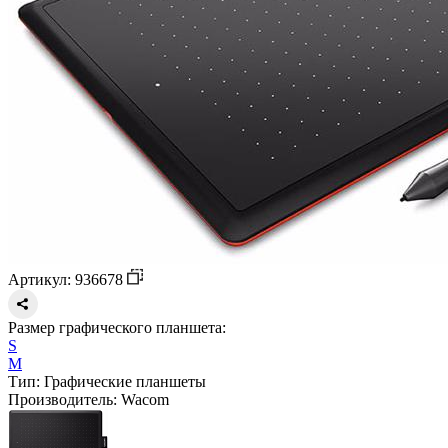
Артикул: 936678
Размер графического планшета:
S
M
Тип:
Графические планшеты
Производитель:
Wacom