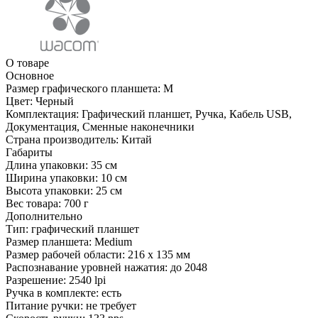
О товаре
Основное
Размер графического планшета:
M
Цвет:
Черный
Комплектация:
Графический планшет, Ручка, Кабель USB,
Документация, Сменные наконечники
Страна производитель:
Китай
Габариты
Длина упаковки:
35 см
Ширина упаковки:
10 см
Высота упаковки:
25 см
Вес товара:
700 г
Дополнительно
Тип: графический планшет
Размер планшета: Medium
Размер рабочей области: 216 х 135 мм
Распознавание уровней нажатия: до 2048
Разрешение: 2540 lpi
Ручка в комплекте: есть
Питание ручки: не требует