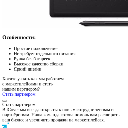
Особенности:
Простое подключение
Не требует отдельного питания
Ручка без батареек
Высокое качество сборки
Яркий дизайн
Хотите узнать как мы работаем
с маркетплейсами и стать
нашим партнером?
Стать партнером
Стать партнером
В iCover мы всегда открыты к новым сотрудничествам и
партнёрствам. Наша команда готова помочь вам расширить
ваш бизнес и увеличить продажи на маркетплейсах.