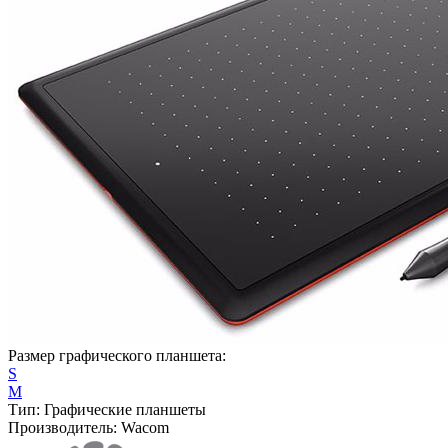
Размер графического планшета:
S
M
Тип:
Графические планшеты
Производитель:
Wacom