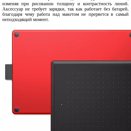
изменяя при рисовании толщину и контрастность линий.
Аксессуар не требует зарядки, так как работает без батарей,
благодаря чему работа над макетом не прервется в самый
неподходящий момент.