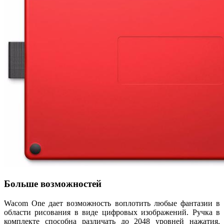
Больше возможностей
Wacom One дает возможность воплотить любые фантазии в
области рисования в виде цифровых изображений. Ручка в
комплекте способна различать до 2048 уровней нажатия,