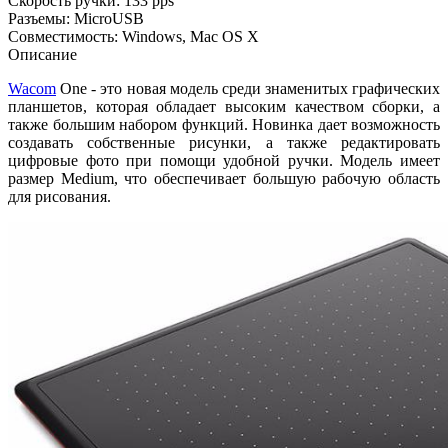
Скорость ручки: 133 pps
Разъемы: MicroUSB
Совместимость: Windows, Mac OS X
Описание
Wacom
One - это новая модель среди знаменитых графических
планшетов, которая обладает высоким качеством сборки, а
также большим набором функций. Новинка дает возможность
создавать собственные рисунки, а также редактировать
цифровые фото при помощи удобной ручки. Модель имеет
размер Medium, что обеспечивает большую рабочую область
для рисования.