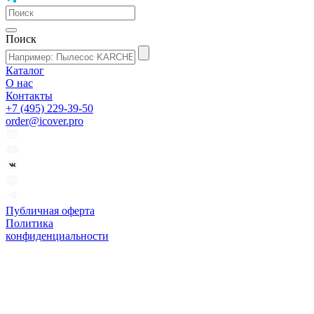
Поиск
Каталог
О нас
Контакты
+7 (495) 229-39-50
order@icover.pro
Публичная оферта
Политика
конфиденциальности