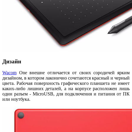
Дизайн
Wacom
One внешне отличается от своих сородичей ярким
дизайном, в котором лаконично сочетаются красный и черный
цвета. Рабочая поверхность графического планшета не имеет
каких-либо лишних деталей, а на корпусе расположен лишь
один разъем - MicroUSB, для подключения и питания от ПК
или ноутбука.