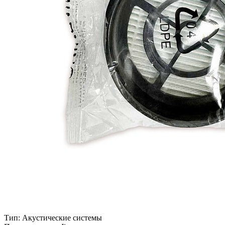
Тип:
Акустические системы