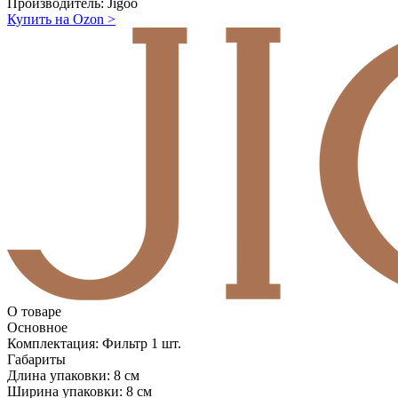
Производитель:
Jigoo
Купить на Ozon
>
О товаре
Основное
Комплектация:
Фильтр 1 шт.
Габариты
Длина упаковки:
8 см
Ширина упаковки:
8 см