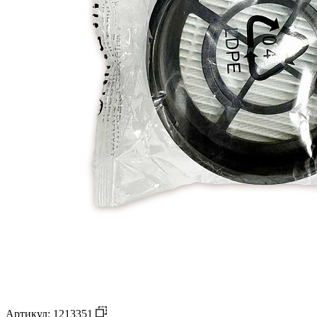
Артикул: 1213351