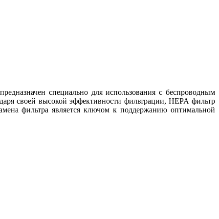
редназначен специально для использования с беспроводным
одаря своей высокой эффективности фильтрации, HEPA фильтр
замена фильтра является ключом к поддержанию оптимальной