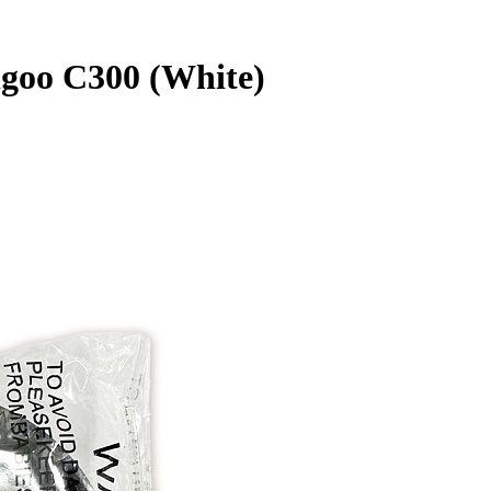
goo C300 (White)