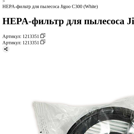
>
HEPA-фильтр для пылесоса Jigoo C300 (White)
HEPA-фильтр для пылесоса Ji
Артикул: 1213351
Артикул: 1213351