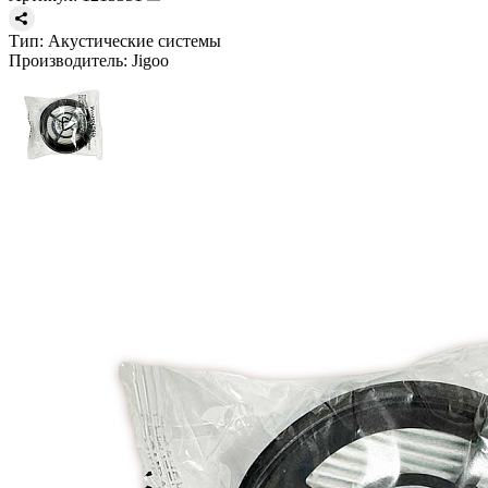
Тип:
Акустические системы
Производитель:
Jigoo