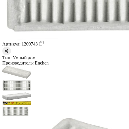
Артикул: 1209743
Тип:
Умный дом
Производитель:
Enchen