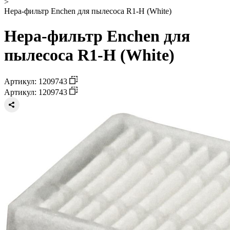
>
Hepa-фильтр Enchen для пылесоса R1-H (White)
Hepa-фильтр Enchen для
пылесоса R1-H (White)
Артикул: 1209743
Артикул: 1209743