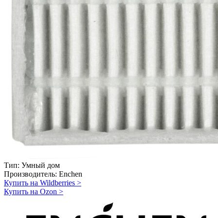
Тип:
Умный дом
Производитель:
Enchen
Купить на Wildberries
>
Купить на Ozon
>