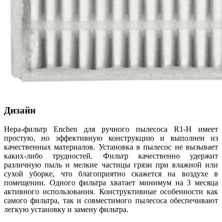
Дизайн
Hepa-фильтр Enchen для ручного пылесоса R1-H имеет
простую, но эффективную конструкцию и выполнен из
качественных материалов. Установка в пылесос не вызывает
каких-либо трудностей. Фильтр качественно удержит
различную пыль и мелкие частицы грязи при влажной или
сухой уборке, что благоприятно скажется на воздухе в
помещении. Одного фильтра хватает минимум на 3 месяца
активного использования. Конструктивные особенности как
самого фильтра, так и совместимого пылесоса обеспечивают
легкую установку и замену фильтра.