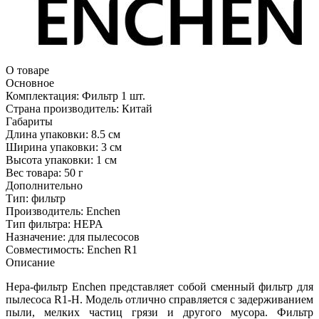
О товаре
Основное
Комплектация:
Фильтр 1 шт.
Страна производитель:
Китай
Габариты
Длина упаковки:
8.5 см
Ширина упаковки:
3 см
Высота упаковки:
1 см
Вес товара:
50 г
Дополнительно
Тип: фильтр
Производитель: Enchen
Тип фильтра: HEPA
Назначение: для пылесосов
Совместимость: Enchen R1
Описание
Hepa-фильтр Enchen представляет собой сменный фильтр для
пылесоса R1-H. Модель отлично справляется с задерживанием
пыли, мелких частиц грязи и другого мусора. Фильтр