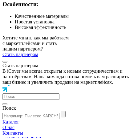
Особенности:
Качественные материалы
Простая установка
Высокая эффективность
Хотите узнать как мы работаем
с маркетплейсами и стать
нашим партнером?
Стать партнером
Стать партнером
В iCover мы всегда открыты к новым сотрудничествам и
партнёрствам. Наша команда готова помочь вам расширить
ваш бизнес и увеличить продажи на маркетплейсах.
Поиск
Каталог
О нас
Контакты