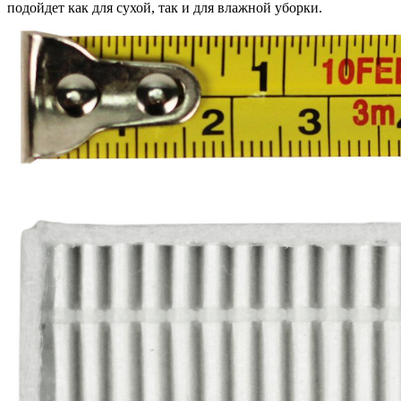
подойдет как для сухой, так и для влажной уборки.