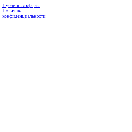
Публичная оферта
Политика
конфиденциальности