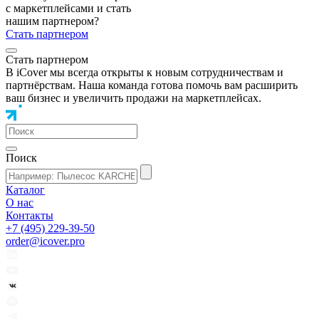
с маркетплейсами и стать
нашим партнером?
Стать партнером
Стать партнером
В iCover мы всегда открыты к новым сотрудничествам и
партнёрствам. Наша команда готова помочь вам расширить
ваш бизнес и увеличить продажи на маркетплейсах.
Поиск
Каталог
О нас
Контакты
+7 (495) 229-39-50
order@icover.pro