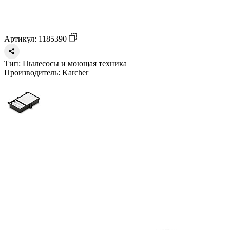
Артикул: 1185390
Тип:
Пылесосы и моющая техника
Производитель:
Karcher