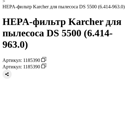
>
HEPA-фильтр Karcher для пылесоса DS 5500 (6.414-963.0)
HEPA-фильтр Karcher для
пылесоса DS 5500 (6.414-
963.0)
Артикул: 1185390
Артикул: 1185390