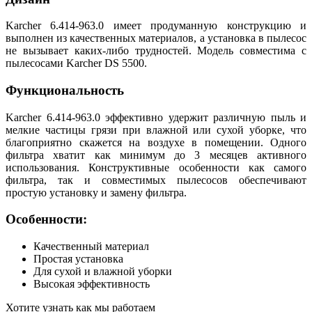
Karcher 6.414-963.0 имеет продуманную конструкцию и
выполнен из качественных материалов, а установка в пылесос
не вызывает каких-либо трудностей. Модель совместима с
пылесосами Karcher DS 5500.
Функциональность
Karcher 6.414-963.0 эффективно удержит различную пыль и
мелкие частицы грязи при влажной или сухой уборке, что
благоприятно скажется на воздухе в помещении. Одного
фильтра хватит как минимум до 3 месяцев активного
использования. Конструктивные особенности как самого
фильтра, так и совместимых пылесосов обеспечивают
простую установку и замену фильтра.
Особенности:
Качественный материал
Простая установка
Для сухой и влажной уборки
Высокая эффективность
Хотите узнать как мы работаем