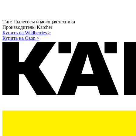
Тип:
Пылесосы и моющая техника
Производитель:
Karcher
Купить на Wildberries
>
Купить на Ozon
>