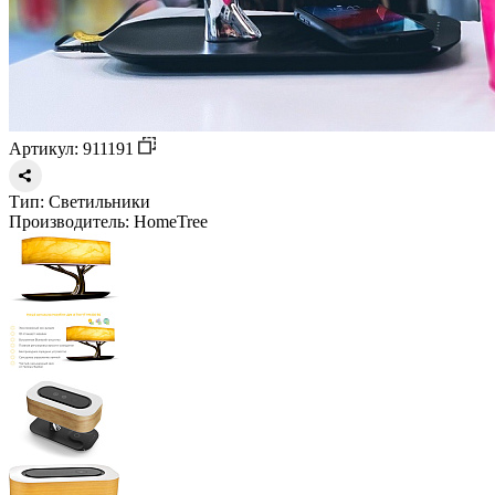
Артикул: 911191
Тип:
Светильники
Производитель:
HomeTree