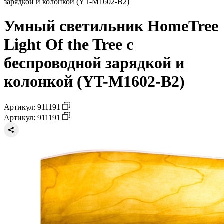
зарядкой и колонкой (YT-M1602-B2)
Умный светильник HomeTree
Light Of the Tree с
беспроводной зарядкой и
колонкой (YT-M1602-B2)
Артикул: 911191
Артикул: 911191