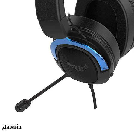
Дизайн