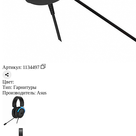
Артикул: 1134497
Цвет:
Тип:
Гарнитуры
Производитель:
Asus