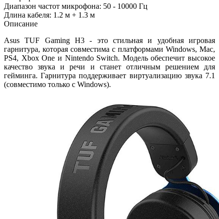
Диапазон частот микрофона: 50 - 10000 Гц
Длина кабеля: 1.2 м + 1.3 м
Описание
Asus TUF Gaming H3 - это стильная и удобная игровая
гарнитура, которая совместима с платформами Windows, Mac,
PS4, Xbox One и Nintendo Switch. Модель обеспечит высокое
качество звука и речи и станет отличным решением для
гейминга. Гарнитура поддерживает виртуализацию звука 7.1
(совместимо только с Windows).