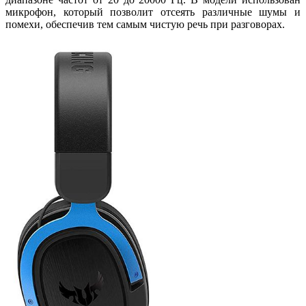
микрофон, который позволит отсеять различные шумы и
помехи, обеспечив тем самым чистую речь при разговорах.