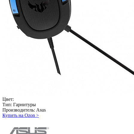
Цвет:
Тип:
Гарнитуры
Производитель:
Asus
Купить на Ozon
>