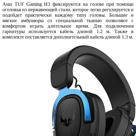
Asus TUF Gaming H3 фиксируются на голове при помощи
оголовья из нержавеющей стали, которое легко регулируется и
подойдет практически каждому типу головы. Большие и
мягкие амбушюры со специальной тканью позволяют с
комфортом играть длительное время. Для подключения
гарнитуры используется кабель длиной 1.2 м. Также в
комплекте поставляется дополнительный кабель длиной 1.3 м.