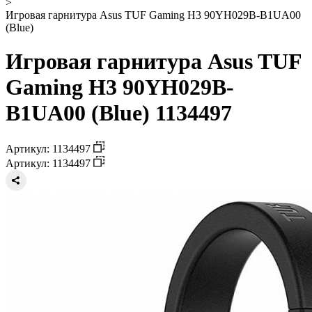
>
Игровая гарнитура Asus TUF Gaming H3 90YH029B-B1UA00
(Blue)
Игровая гарнитура Asus TUF
Gaming H3 90YH029B-
B1UA00 (Blue) 1134497
Артикул: 1134497
Артикул: 1134497