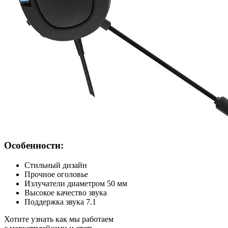
Особенности:
Стильный дизайн
Прочное оголовье
Излучатели диаметром 50 мм
Высокое качество звука
Поддержка звука 7.1
Хотите узнать как мы работаем