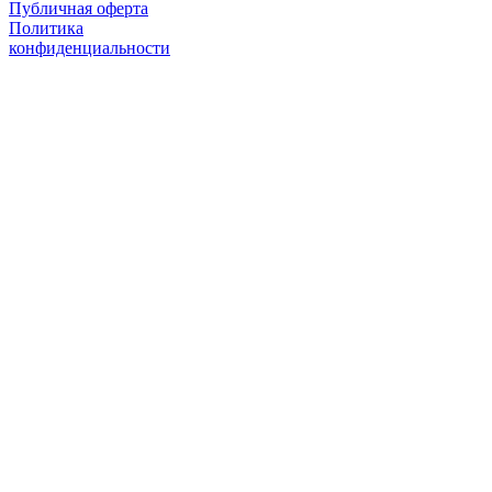
Публичная оферта
Политика
конфиденциальности