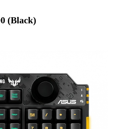
 (Black)