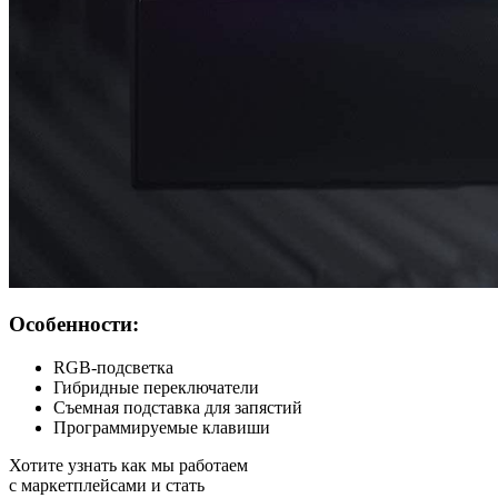
Особенности:
RGB-подсветка
Гибридные переключатели
Съемная подставка для запястий
Программируемые клавиши
Хотите узнать как мы работаем
с маркетплейсами и стать