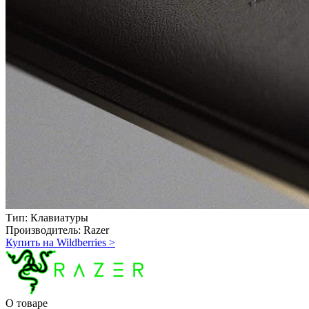
Тип:
Клавиатуры
Производитель:
Razer
Купить на Wildberries
>
О товаре