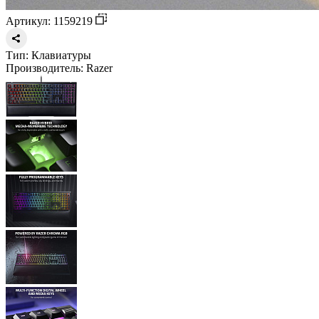
Артикул: 1159219
Тип:
Клавиатуры
Производитель:
Razer