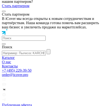
нашим партнером?
Стать партнером
Стать партнером
В iCover мы всегда открыты к новым сотрудничествам и
партнёрствам. Наша команда готова помочь вам расширить
ваш бизнес и увеличить продажи на маркетплейсах.
Поиск
Каталог
О нас
Контакты
+7 (495) 229-39-50
order@icover.pro
Публичная оферта