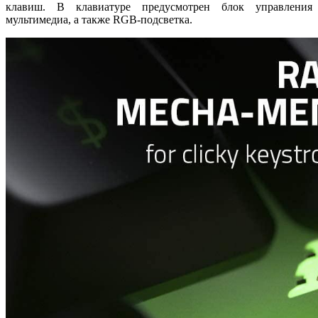
клавиш. В клавиатуре предусмотрен блок управления
мультимедиа, а также RGB-подсветка.