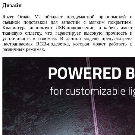
Дизайн
Razer Ornata V2 обладает продуманной эргономикой и
съемной подставкой для запястий с мягким покрытием.
Клавиатура использует USB-подключение, а кабель имеет
тканевую оплетку, что гарантирует высокую прочность и
устойчивость к изломам. В данной модели предусмотрена
настраиваемая RGB-подсветка, которая может работать в
различных режимах.