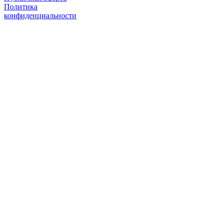
Политика
конфиденциальности