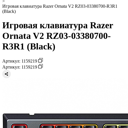
>
Игровая клавиатура Razer Ornata V2 RZ03-03380700-R3R1
(Black)
Игровая клавиатура Razer
Ornata V2 RZ03-03380700-
R3R1 (Black)
Артикул: 1159219
Артикул: 1159219