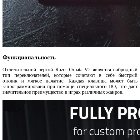
Функциональность
Отличительной чертой Razer Ornata V2 является гибридный
тип переключателей, которые сочетают в себе быстрый
отклик и мягкое нажатие. Каждая клавиша может быть
запрограммирована при помощи специального ПО, что даст
значительное преимущество в играх различных жанров.