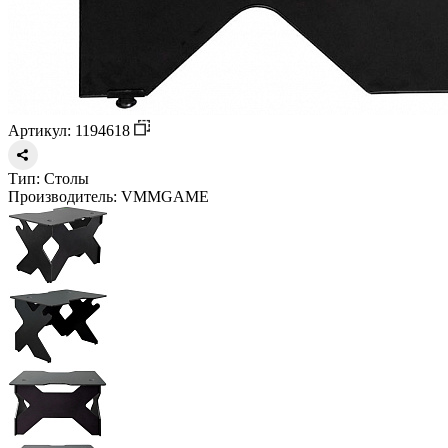
Артикул: 1194618
Тип:
Столы
Производитель:
VMMGAME