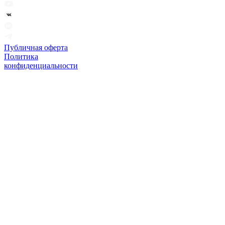
Публичная оферта
Политика
конфиденциальности