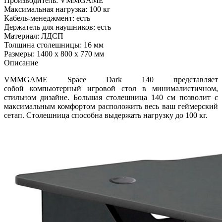
Производитель: VMMGAME
Максимальная нагрузка: 100 кг
Кабель-менеджмент: есть
Держатель для наушников: есть
Материал: ЛДСП
Толщина столешницы: 16 мм
Размеры: 1400 х 800 х 770 мм
Описание
VMMGAME Space Dark 140 представляет
собой компьютерный игровой стол в минималистичном,
стильном дизайне. Большая столешница 140 см позволит с
максимальным комфортом расположить весь ваш геймерский
сетап. Столешница способна выдержать нагрузку до 100 кг.