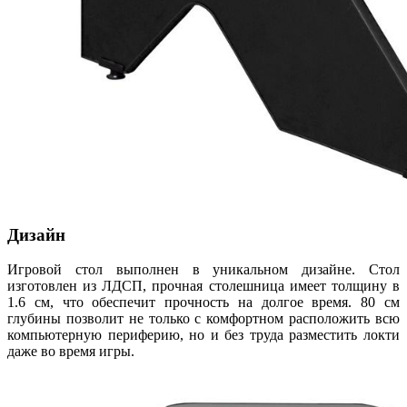
Дизайн
Игровой стол выполнен в уникальном дизайне. Стол
изготовлен из ЛДСП, прочная столешница имеет толщину в
1.6 см, что обеспечит прочность на долгое время. 80 см
глубины позволит не только с комфортном расположить всю
компьютерную периферию, но и без труда разместить локти
даже во время игры.