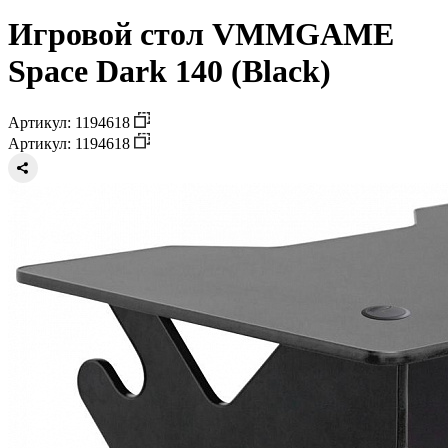
Игровой стол VMMGAME
Space Dark 140 (Black)
Артикул: 1194618
Артикул: 1194618