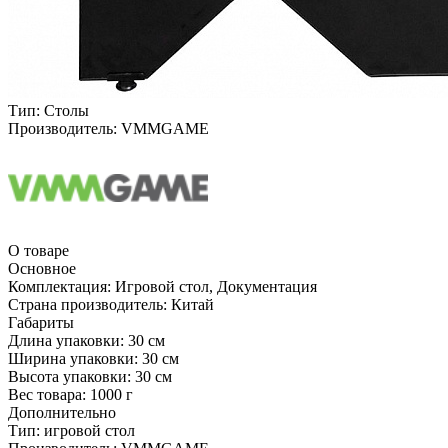
Тип:
Столы
Производитель:
VMMGAME
О товаре
Основное
Комплектация:
Игровой стол, Документация
Страна производитель:
Китай
Габариты
Длина упаковки:
30 см
Ширина упаковки:
30 см
Высота упаковки:
30 см
Вес товара:
1000 г
Дополнительно
Тип: игровой стол