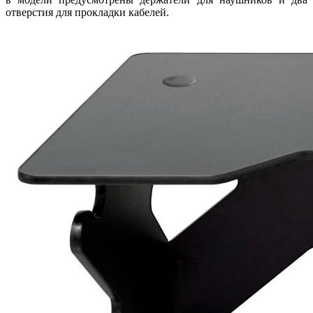
отверстия для прокладки кабелей.