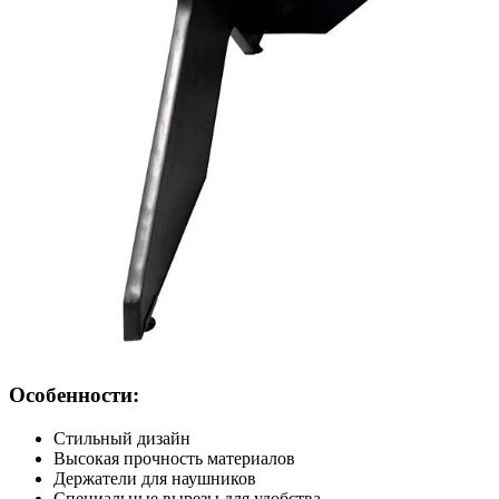
Особенности:
Стильный дизайн
Высокая прочность материалов
Держатели для наушников
Специальные вырезы для удобства