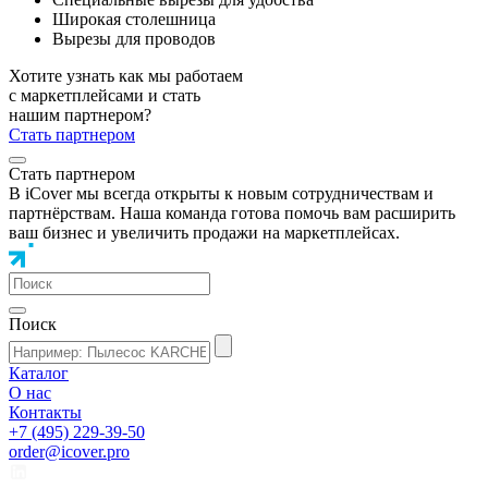
Широкая столешница
Вырезы для проводов
Хотите узнать как мы работаем
с маркетплейсами и стать
нашим партнером?
Стать партнером
Стать партнером
В iCover мы всегда открыты к новым сотрудничествам и
партнёрствам. Наша команда готова помочь вам расширить
ваш бизнес и увеличить продажи на маркетплейсах.
Поиск
Каталог
О нас
Контакты
+7 (495) 229-39-50
order@icover.pro