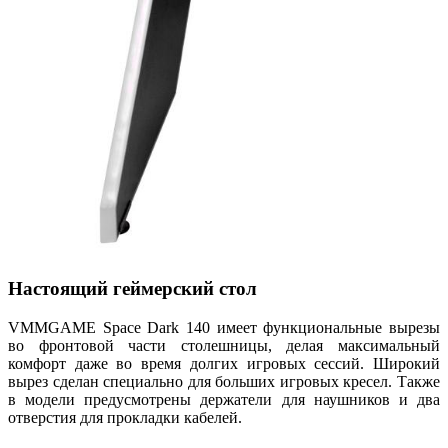
Настоящий геймерский стол
VMMGAME Space Dark 140 имеет функциональные вырезы
во фронтовой части столешницы, делая максимальный
комфорт даже во время долгих игровых сессий. Широкий
вырез сделан специально для больших игровых кресел. Также
в модели предусмотрены держатели для наушников и два
отверстия для прокладки кабелей.