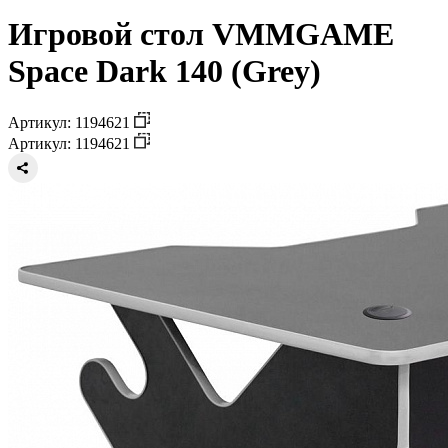
Игровой стол VMMGAME
Space Dark 140 (Grey)
Артикул: 1194621
Артикул: 1194621