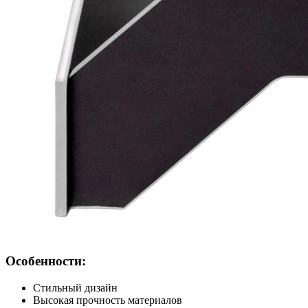
Особенности:
Стильный дизайн
Высокая прочность материалов