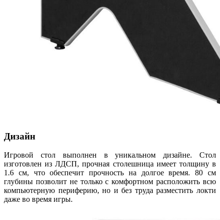
Дизайн
Игровой стол выполнен в уникальном дизайне. Стол
изготовлен из ЛДСП, прочная столешница имеет толщину в
1.6 см, что обеспечит прочность на долгое время. 80 см
глубины позволит не только с комфортном расположить всю
компьютерную периферию, но и без труда разместить локти
даже во время игры.