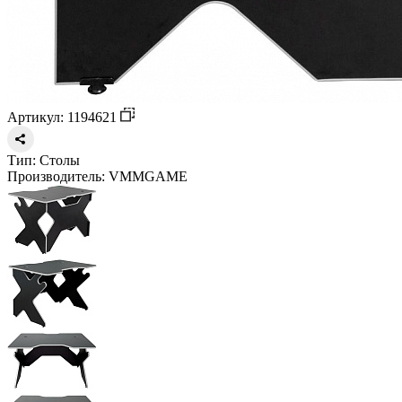
Артикул: 1194621
Тип:
Столы
Производитель:
VMMGAME