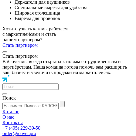
Держатели для наушников
Специальные вырезы для удобства
Широкая столешница
Вырезы для проводов
Хотите узнать как мы работаем
с маркетплейсами и стать
нашим партнером?
Стать партнером
Стать партнером
В iCover мы всегда открыты к новым сотрудничествам и
партнёрствам. Наша команда готова помочь вам расширить
ваш бизнес и увеличить продажи на маркетплейсах.
Поиск
Каталог
О нас
Контакты
+7 (495) 229-39-50
order@icover.pro