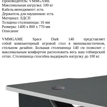
Производитель: VMMGAME
Максимальная нагрузка: 100 кг
Кабель-менеджмент: есть
Держатель для наушников: есть
Материал: ЛДСП
Толщина столешницы: 16 мм
Размеры: 1400 х 800 х 770 мм
Описание
VMMGAME Space Dark 140 представляет
собой компьютерный игровой стол в минималистичном,
стильном дизайне. Большая столешница 140 см позволит с
максимальным комфортом расположить весь ваш геймерский
сетап. Столешница способна выдержать нагрузку до 100 кг.