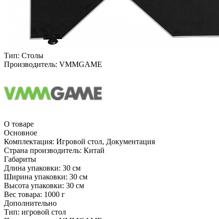
Тип:
Столы
Производитель:
VMMGAME
О товаре
Основное
Комплектация:
Игровой стол, Документация
Страна производитель:
Китай
Габариты
Длина упаковки:
30 см
Ширина упаковки:
30 см
Высота упаковки:
30 см
Вес товара:
1000 г
Дополнительно
Тип: игровой стол