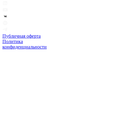
Публичная оферта
Политика
конфиденциальности