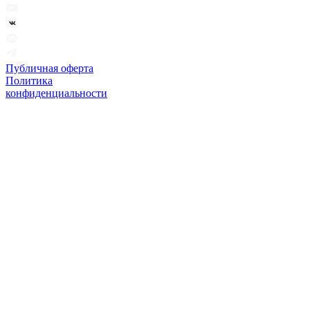
Публичная оферта
Политика
конфиденциальности