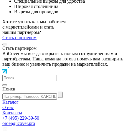
Специальные вырезы для удобства
Широкая столешница
Вырезы для проводов
Хотите узнать как мы работаем
с маркетплейсами и стать
нашим партнером?
Стать партнером
Стать партнером
В iCover мы всегда открыты к новым сотрудничествам и
партнёрствам. Наша команда готова помочь вам расширить
ваш бизнес и увеличить продажи на маркетплейсах.
Поиск
Каталог
О нас
Контакты
+7 (495) 229-39-50
order@icover.pro