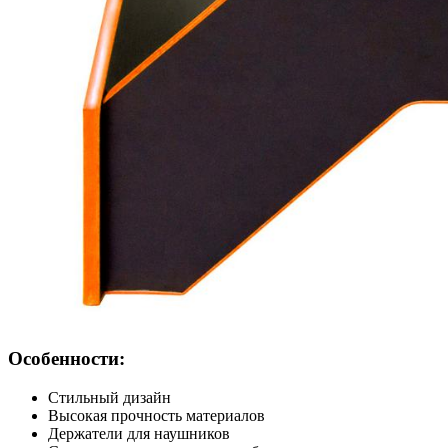
Особенности:
Стильный дизайн
Высокая прочность материалов
Держатели для наушников