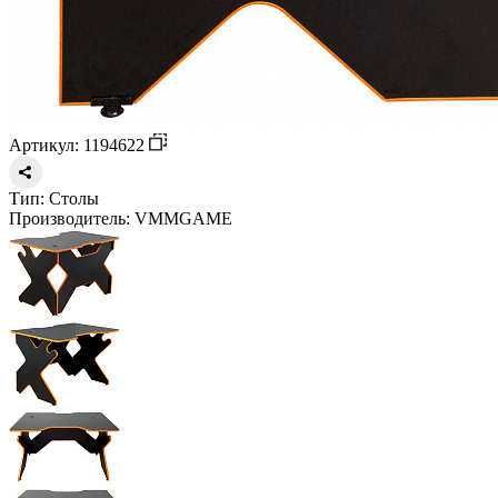
Артикул: 1194622
Тип:
Столы
Производитель:
VMMGAME