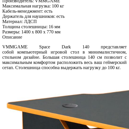
Производитель: VMMGAME
Максимальная нагрузка: 100 кг
Кабель-менеджмент: есть
Держатель для наушников: есть
Материал: ЛДСП
Толщина столешницы: 16 мм
Размеры: 1400 х 800 х 770 мм
Описание
VMMGAME Space Dark 140 представляет
собой компьютерный игровой стол в минималистичном,
стильном дизайне. Большая столешница 140 см позволит с
максимальным комфортом расположить весь ваш геймерский
сетап. Столешница способна выдержать нагрузку до 100 кг.