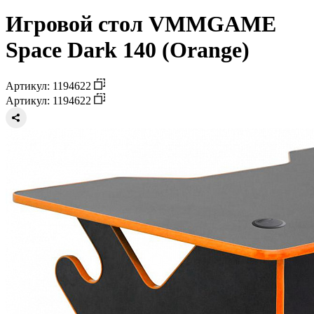
Игровой стол VMMGAME
Space Dark 140 (Orange)
Артикул: 1194622
Артикул: 1194622