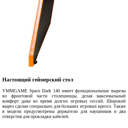
Настоящий геймерский стол
VMMGAME Space Dark 140 имеет функциональные вырезы
во фронтовой части столешницы, делая максимальный
комфорт даже во время долгих игровых сессий. Широкий
вырез сделан специально для больших игровых кресел. Также
в модели предусмотрены держатели для наушников и два
отверстия для прокладки кабелей.