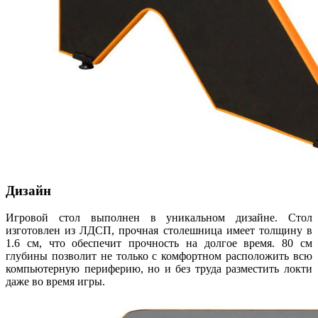
Дизайн
Игровой стол выполнен в уникальном дизайне. Стол
изготовлен из ЛДСП, прочная столешница имеет толщину в
1.6 см, что обеспечит прочность на долгое время. 80 см
глубины позволит не только с комфортном расположить всю
компьютерную периферию, но и без труда разместить локти
даже во время игры.