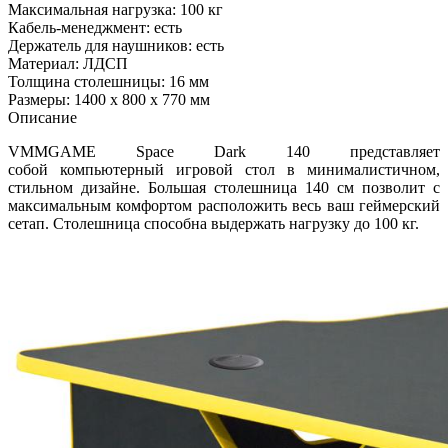
Максимальная нагрузка: 100 кг
Кабель-менеджмент: есть
Держатель для наушников: есть
Материал: ЛДСП
Толщина столешницы: 16 мм
Размеры: 1400 х 800 х 770 мм
Описание
VMMGAME Space Dark 140 представляет
собой компьютерный игровой стол в минималистичном,
стильном дизайне. Большая столешница 140 см позволит с
максимальным комфортом расположить весь ваш геймерский
сетап. Столешница способна выдержать нагрузку до 100 кг.