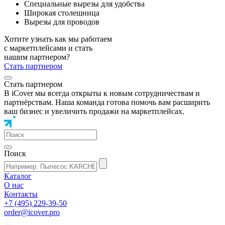
Специальные вырезы для удобства
Широкая столешница
Вырезы для проводов
Хотите узнать как мы работаем
с маркетплейсами и стать
нашим партнером?
Стать партнером
Стать партнером
В iCover мы всегда открыты к новым сотрудничествам и
партнёрствам. Наша команда готова помочь вам расширить
ваш бизнес и увеличить продажи на маркетплейсах.
Поиск
Каталог
О нас
Контакты
+7 (495) 229-39-50
order@icover.pro