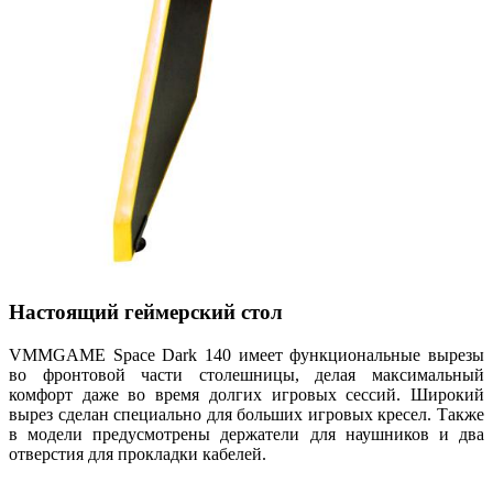
Настоящий геймерский стол
VMMGAME Space Dark 140 имеет функциональные вырезы
во фронтовой части столешницы, делая максимальный
комфорт даже во время долгих игровых сессий. Широкий
вырез сделан специально для больших игровых кресел. Также
в модели предусмотрены держатели для наушников и два
отверстия для прокладки кабелей.