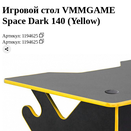
Игровой стол VMMGAME
Space Dark 140 (Yellow)
Артикул: 1194625
Артикул: 1194625