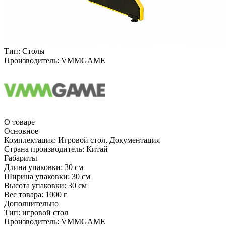
Тип:
Столы
Производитель:
VMMGAME
О товаре
Основное
Комплектация:
Игровой стол, Документация
Страна производитель:
Китай
Габариты
Длина упаковки:
30 см
Ширина упаковки:
30 см
Высота упаковки:
30 см
Вес товара:
1000 г
Дополнительно
Тип: игровой стол
Производитель: VMMGAME