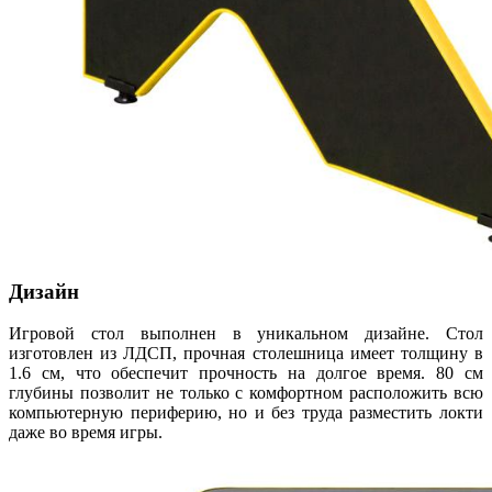
Дизайн
Игровой стол выполнен в уникальном дизайне. Стол
изготовлен из ЛДСП, прочная столешница имеет толщину в
1.6 см, что обеспечит прочность на долгое время. 80 см
глубины позволит не только с комфортном расположить всю
компьютерную периферию, но и без труда разместить локти
даже во время игры.