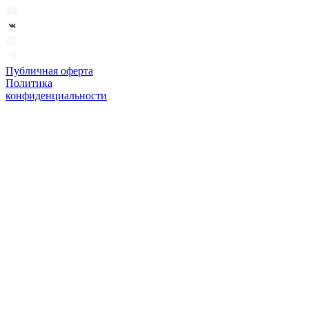
Публичная оферта
Политика
конфиденциальности