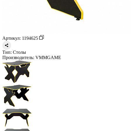
Артикул: 1194625
Тип:
Столы
Производитель:
VMMGAME