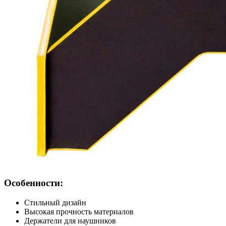
Особенности:
Стильный дизайн
Высокая прочность материалов
Держатели для наушников