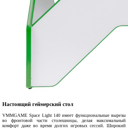
Настоящий геймерский стол
VMMGAME Space Light 140 имеет функциональные вырезы
во фронтовой части столешницы, делая максимальный
комфорт даже во время долгих игровых сессий. Широкий