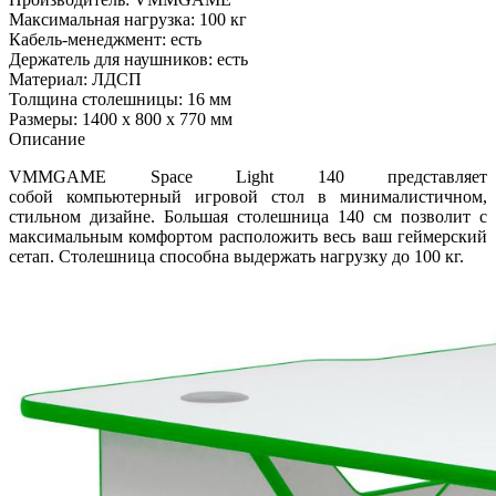
Максимальная нагрузка: 100 кг
Кабель-менеджмент: есть
Держатель для наушников: есть
Материал: ЛДСП
Толщина столешницы: 16 мм
Размеры: 1400 х 800 х 770 мм
Описание
VMMGAME Space Light 140 представляет
собой компьютерный игровой стол в минималистичном,
стильном дизайне. Большая столешница 140 см позволит с
максимальным комфортом расположить весь ваш геймерский
сетап. Столешница способна выдержать нагрузку до 100 кг.