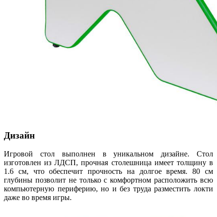
Дизайн
Игровой стол выполнен в уникальном дизайне. Стол
изготовлен из ЛДСП, прочная столешница имеет толщину в
1.6 см, что обеспечит прочность на долгое время. 80 см
глубины позволит не только с комфортном расположить всю
компьютерную периферию, но и без труда разместить локти
даже во время игры.