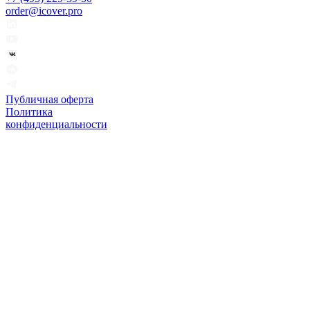
order@icover.pro
Публичная оферта
Политика
конфиденциальности