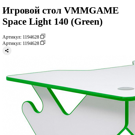
Игровой стол VMMGAME
Space Light 140 (Green)
Артикул: 1194628
Артикул: 1194628