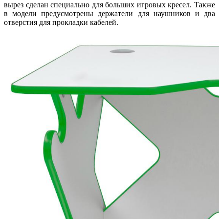
вырез сделан специально для больших игровых кресел. Также
в модели предусмотрены держатели для наушников и два
отверстия для прокладки кабелей.