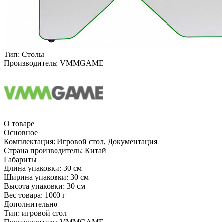
Тип:
Столы
Производитель:
VMMGAME
О товаре
Основное
Комплектация:
Игровой стол, Документация
Страна производитель:
Китай
Габариты
Длина упаковки:
30 см
Ширина упаковки:
30 см
Высота упаковки:
30 см
Вес товара:
1000 г
Дополнительно
Тип: игровой стол
Производитель: VMMGAME