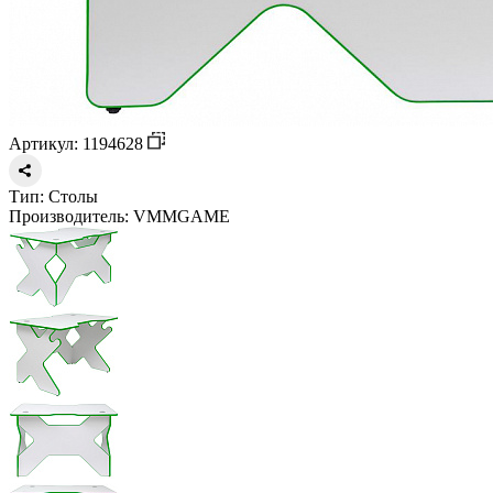
Артикул: 1194628
Тип:
Столы
Производитель:
VMMGAME