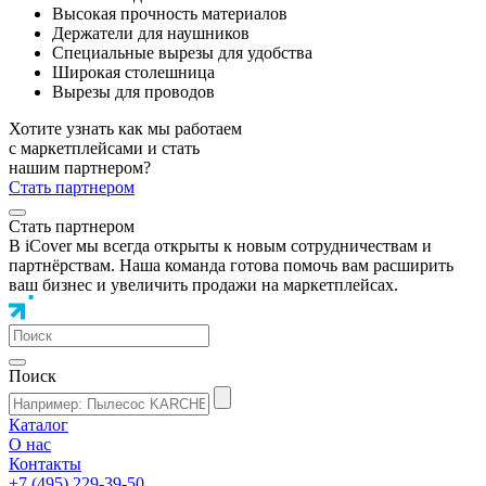
Высокая прочность материалов
Держатели для наушников
Специальные вырезы для удобства
Широкая столешница
Вырезы для проводов
Хотите узнать как мы работаем
с маркетплейсами и стать
нашим партнером?
Стать партнером
Стать партнером
В iCover мы всегда открыты к новым сотрудничествам и
партнёрствам. Наша команда готова помочь вам расширить
ваш бизнес и увеличить продажи на маркетплейсах.
Поиск
Каталог
О нас
Контакты
+7 (495) 229-39-50