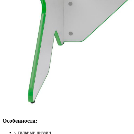
Особенности:
Стильный дизайн