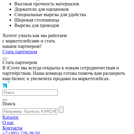
Высокая прочность материалов
Держатели для наушников
Специальные вырезы для удобства
Широкая столешница
Вырезы для проводов
Хотите узнать как мы работаем
с маркетплейсами и стать
нашим партнером?
Стать партнером
Стать партнером
В iCover мы всегда открыты к новым сотрудничествам и
партнёрствам. Наша команда готова помочь вам расширить
ваш бизнес и увеличить продажи на маркетплейсах.
Поиск
Каталог
О нас
Контакты
+7 (495) 229-39-50