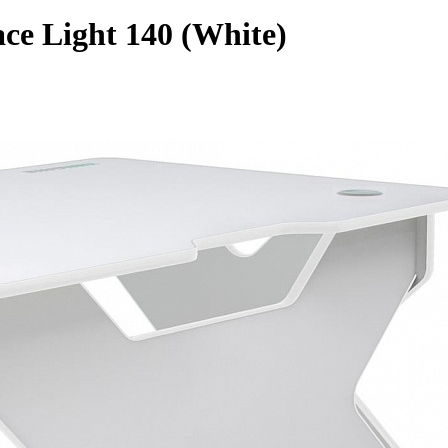
 Light 140 (White)