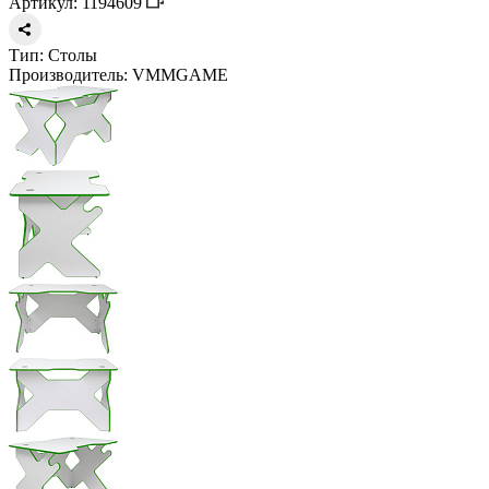
Артикул: 1194609
Тип:
Столы
Производитель:
VMMGAME