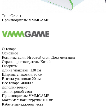
Тип:
Столы
Производитель:
VMMGAME
О товаре
Основное
Комплектация:
Игровой стол, Документация
Страна производитель:
Китай
Габариты
Длина упаковки:
130 см
Ширина упаковки:
90 см
Высота упаковки:
20 см
Вес товара:
40000 г
Дополнительно
Тип: игровой стол
Производитель: VMMGAME
Максимальная нагрузка: 100 кг
Кабель-менеджмент: есть