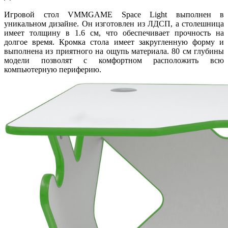
Игровой стол VMMGAME Space Light выполнен в
уникальном дизайне. Он изготовлен из ЛДСП, а столешница
имеет толщину в 1.6 см, что обеспечивает прочность на
долгое время. Кромка стола имеет закругленную форму и
выполнена из приятного на ощупь материала. 80 см глубины
модели позволят с комфортном расположить всю
компьютерную периферию.