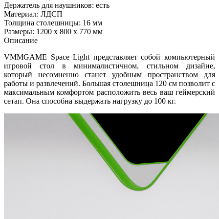
Держатель для наушников: есть
Материал: ЛДСП
Толщина столешницы: 16 мм
Размеры: 1200 х 800 х 770 мм
Описание
VMMGAME Space Light представляет собой компьютерный
игровой стол в минималистичном, стильном дизайне,
который несомненно станет удобным пространством для
работы и развлечений. Большая столешница 120 см позволит с
максимальным комфортом расположить весь ваш геймерский
сетап. Она способна выдержать нагрузку до 100 кг.