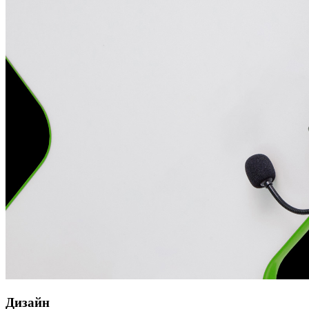
Дизайн