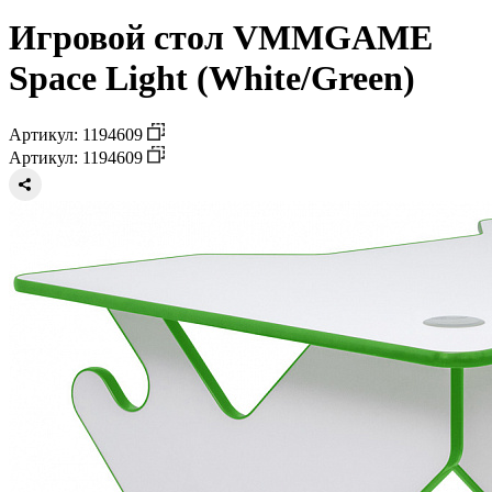
Игровой стол VMMGAME
Space Light (White/Green)
Артикул: 1194609
Артикул: 1194609