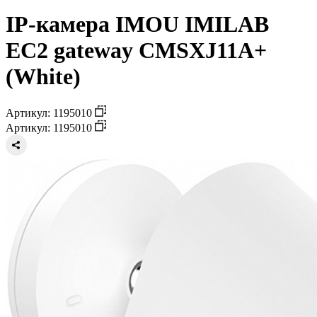
IP-камера IMOU IMILAB
EC2 gateway CMSXJ11A+
(White)
Артикул: 1195010
Артикул: 1195010