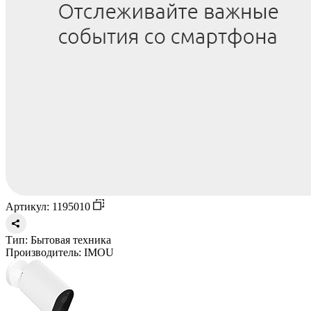
Артикул: 1195010
Тип:
Бытовая техника
Производитель:
IMOU