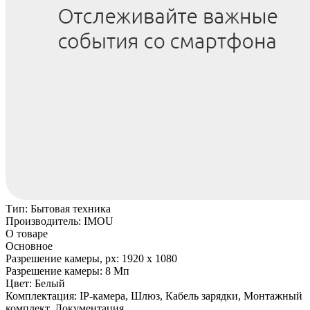
Тип:
Бытовая техника
Производитель:
IMOU
О товаре
Основное
Разрешение камеры, px:
1920 х 1080
Разрешение камеры:
8 Мп
Цвет:
Белый
Комплектация:
IP-камера, Шлюз, Кабель зарядки, Монтажный
комплект, Документация