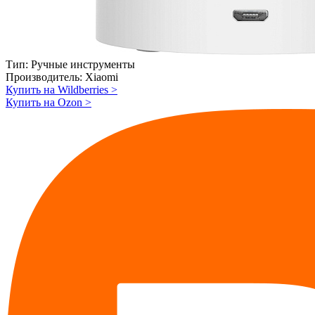
Тип:
Ручные инструменты
Производитель:
Xiaomi
Купить на Wildberries
>
Купить на Ozon
>