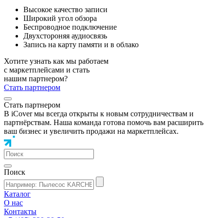
Высокое качество записи
Широкий угол обзора
Беспроводное подключение
Двухстороняя аудиосвязь
Запись на карту памяти и в облако
Хотите узнать как мы работаем
с маркетплейсами и стать
нашим партнером?
Стать партнером
Стать партнером
В iCover мы всегда открыты к новым сотрудничествам и
партнёрствам. Наша команда готова помочь вам расширить
ваш бизнес и увеличить продажи на маркетплейсах.
Поиск
Каталог
О нас
Контакты