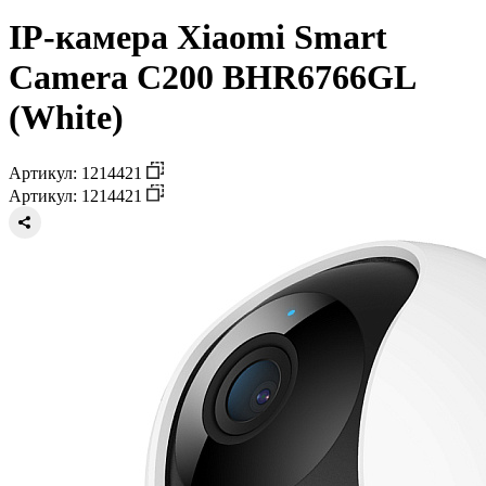
IP-камера Xiaomi Smart
Camera C200 BHR6766GL
(White)
Артикул: 1214421
Артикул: 1214421