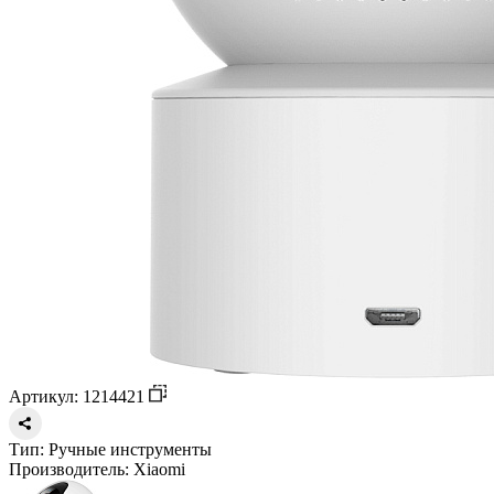
Артикул: 1214421
Тип:
Ручные инструменты
Производитель:
Xiaomi