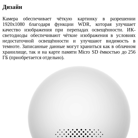
Дизайн
Камера обеспечивает чёткую картинку в разрешении
1920x1080 благодаря функции WDR, которая улучшает
качество изображения при перепадах освещённости. ИК-
светодиоды обеспечивают чёткие изображения в условиях
недостаточной освещённости и улучшают видимость в
темноте. Записанные данные могут храниться как в облачном
хранилище, так и на карте памяти Micro SD ёмкостью до 256
ГБ (приобретается отдельно).