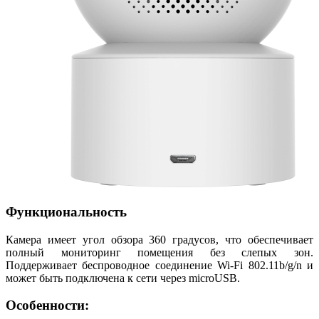
Функциональность
Камера имеет угол обзора 360 градусов, что обеспечивает
полный мониторинг помещения без слепых зон.
Поддерживает беспроводное соединение Wi-Fi 802.11b/g/n и
может быть подключена к сети через microUSB.
Особенности: